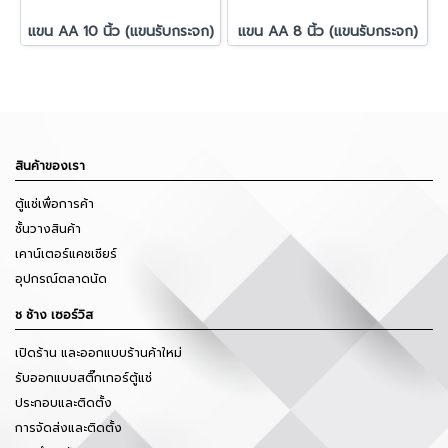
แขน AA 10 นิ้ว (แขนรับกระจก)
แขน AA 8 นิ้ว (แขนรับกระจก)
สินค้าของเรา
ตู้แช่เพื่อการค้า
ชั้นวางสินค้า
เคาน์เตอร์แคชเชียร์
อุปกรณ์ตลาดนัด
ช ช้าง เซอร์วิส
เปิดร้าน และออกแบบร้านค้าใหม่
รับออกแบบสติ๊กเกอร์ตู้แช่
ประกอบและติดตั้ง
การจัดส่งและติดตั้ง