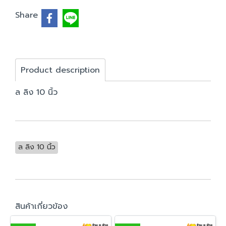
Share
Product description
ล ลิง 10 นิ้ว
ล ลิง 10 นิ้ว
สินค้าเกี่ยวข้อง