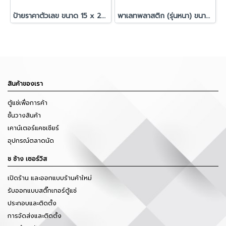
ป้ายราคาตัวเลข ขนาด 15 x 20 ซม.
พาเลทพลาสติก (รุ่นหนา) ขนาด 100x120x15 cm.
สินค้าของเรา
ตู้แช่เพื่อการค้า
ชั้นวางสินค้า
เคาน์เตอร์แคชเชียร์
อุปกรณ์ตลาดนัด
ช ช้าง เซอร์วิส
เปิดร้าน และออกแบบร้านค้าใหม่
รับออกแบบสติ๊กเกอร์ตู้แช่
ประกอบและติดตั้ง
การจัดส่งและติดตั้ง