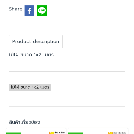
Share
Product description
ไม้ไผ่ ขนาด 1x2 เมตร
ไม้ไผ่ ขนาด 1x2 เมตร
สินค้าเกี่ยวข้อง