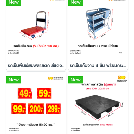
New
New
รถเข็นพื้นเรียบพลาสติก สีแดง ขนาด 56 X 80 X 85 cm.
รถเข็นเก็บจาน 3 ชั้น พร้อมกระบะใส่ภาชนะ
New
New