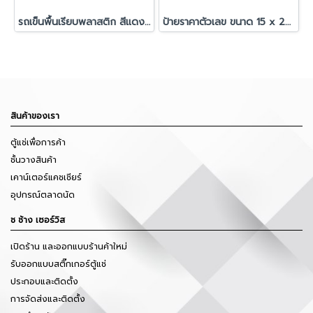
รถเข็นพื้นเรียบพลาสติก สีแดง ขนาด 56 X 80 X 85 cm.
ป้ายราคาตัวเลข ขนาด 15 x 20 ซม.
สินค้าของเรา
ตู้แช่เพื่อการค้า
ชั้นวางสินค้า
เคาน์เตอร์แคชเชียร์
อุปกรณ์ตลาดนัด
ช ช้าง เซอร์วิส
เปิดร้าน และออกแบบร้านค้าใหม่
รับออกแบบสติ๊กเกอร์ตู้แช่
ประกอบและติดตั้ง
การจัดส่งและติดตั้ง