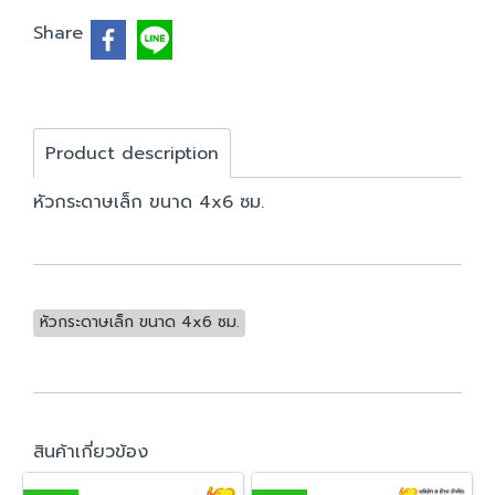
Share
Product description
หัวกระดาษเล็ก ขนาด 4x6 ซม.
หัวกระดาษเล็ก ขนาด 4x6 ซม.
สินค้าเกี่ยวข้อง