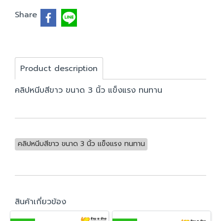
Share
Product description
คลิปหนีบสีขาว ขนาด 3 นิ้ว แข็งแรง ทนทาน
คลิปหนีบสีขาว ขนาด 3 นิ้ว แข็งแรง ทนทาน
สินค้าเกี่ยวข้อง