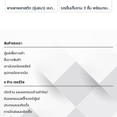
พาเลทพลาสติก (รุ่นหนา) ขนาด 100x120x15 cm.
รถเข็นเก็บจาน 3 ชั้น พร้อมกระบะใส่ภาชนะ
สินค้าของเรา
ตู้แช่เพื่อการค้า
ชั้นวางสินค้า
เคาน์เตอร์แคชเชียร์
อุปกรณ์ตลาดนัด
ช ช้าง เซอร์วิส
เปิดร้าน และออกแบบร้านค้าใหม่
รับออกแบบสติ๊กเกอร์ตู้แช่
ประกอบและติดตั้ง
การจัดส่งและติดตั้ง