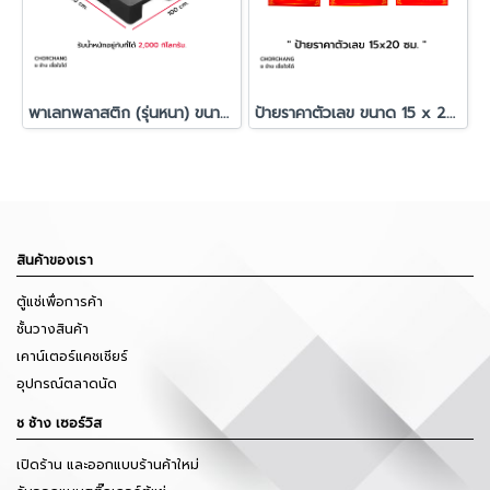
พาเลทพลาสติก (รุ่นหนา) ขนาด 100x120x15 cm.
ป้ายราคาตัวเลข ขนาด 15 x 20 ซม.
สินค้าของเรา
ตู้แช่เพื่อการค้า
ชั้นวางสินค้า
เคาน์เตอร์แคชเชียร์
อุปกรณ์ตลาดนัด
ช ช้าง เซอร์วิส
เปิดร้าน และออกแบบร้านค้าใหม่