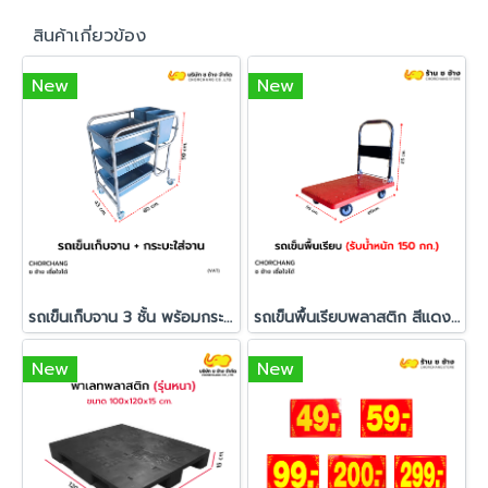
สินค้าเกี่ยวข้อง
New
New
รถเข็นเก็บจาน 3 ชั้น พร้อมกระบะใส่ภาชนะ
รถเข็นพื้นเรียบพลาสติก สีแดง ขนาด 56 X 80 X 85 cm.
New
New