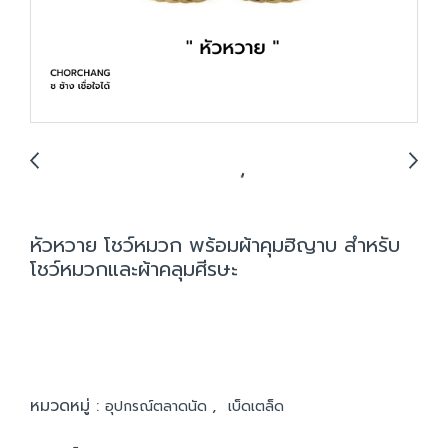
หัวหวาย โชว์หมวก พร้อมผ้าคุมฮิญาบ สำหรับ
โชว์หมวกและผ้าคลุมศีรษะ
หมวดหมู่ :
,
อุปกรณ์ตลาดนัด
เบ็ดเตล็ด