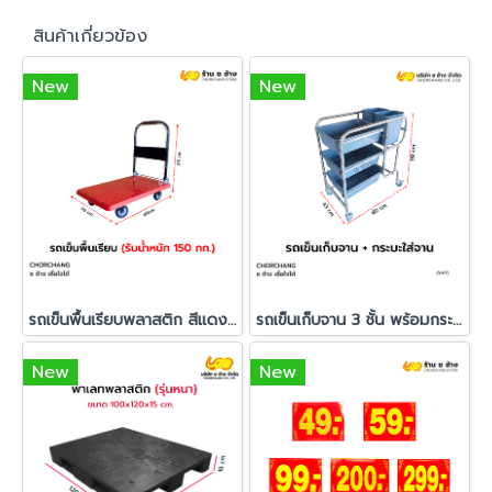
สินค้าเกี่ยวข้อง
New
New
รถเข็นพื้นเรียบพลาสติก สีแดง ขนาด 56 X 80 X 85 cm.
รถเข็นเก็บจาน 3 ชั้น พร้อมกระบะใส่ภาชนะ
New
New