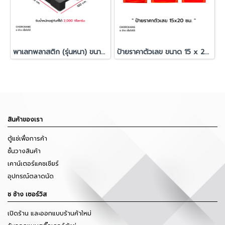
พาเลทพลาสติก (รุ่นหนา) ขนาด 100x120x15 cm.
ป้ายราคาตัวเลข ขนาด 15 x 20 ซม.
สินค้าของเรา
ตู้แช่เพื่อการค้า
ชั้นวางสินค้า
เคาน์เตอร์แคชเชียร์
อุปกรณ์ตลาดนัด
ช ช้าง เซอร์วิส
เปิดร้าน และออกแบบร้านค้าใหม่