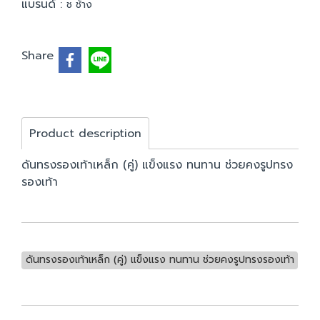
แบรนด์ :
ช ช้าง
Share
Product description
ดันทรงรองเท้าเหล็ก (คู่) แข็งแรง ทนทาน ช่วยคงรูปทรง
รองเท้า
ดันทรงรองเท้าเหล็ก (คู่) แข็งแรง ทนทาน ช่วยคงรูปทรงรองเท้า