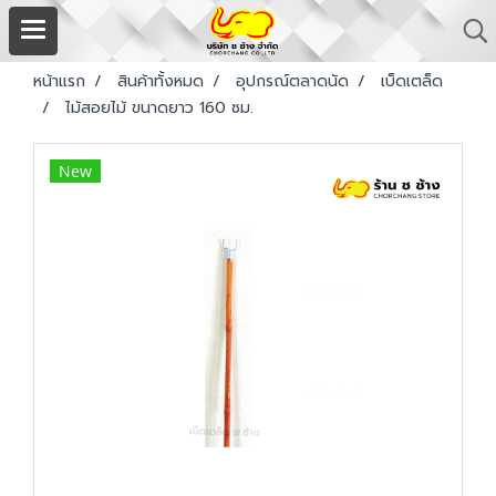
หน้าแรก
สินค้าทั้งหมด
อุปกรณ์ตลาดนัด
เบ็ดเตล็ด
ไม้สอยไม้ ขนาดยาว 160 ซม.
New