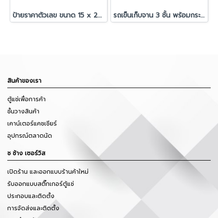
ป้ายราคาตัวเลข ขนาด 15 x 20 ซม.
รถเข็นเก็บจาน 3 ชั้น พร้อมกระบะใส่ภาชนะ
สินค้าของเรา
ตู้แช่เพื่อการค้า
ชั้นวางสินค้า
เคาน์เตอร์แคชเชียร์
อุปกรณ์ตลาดนัด
ช ช้าง เซอร์วิส
เปิดร้าน และออกแบบร้านค้าใหม่
รับออกแบบสติ๊กเกอร์ตู้แช่
ประกอบและติดตั้ง
การจัดส่งและติดตั้ง