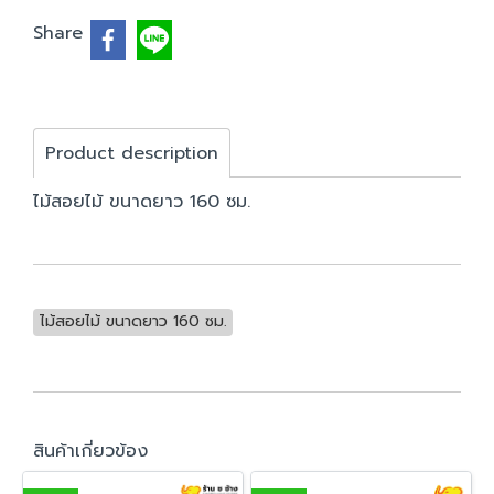
Share
Product description
ไม้สอยไม้ ขนาดยาว 160 ซม.
ไม้สอยไม้ ขนาดยาว 160 ซม.
สินค้าเกี่ยวข้อง