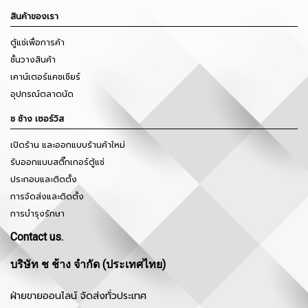
สินค้าของเรา
ตู้แช่เพื่อการค้า
ชั้นวางสินค้า
เคาน์เตอร์แคชเชียร์
อุปกรณ์ตลาดนัด
ช ช้าง เซอร์วิส
เปิดร้าน และออกแบบร้านค้าใหม่
รับออกแบบสติ๊กเกอร์ตู้แช่
ประกอบและติดตั้ง
การจัดส่งและติดตั้ง
การบำรุงรักษา
Contact us.
บริษัท ช ช้าง จำกัด (ประเทศไทย)
ฝ่ายขายออนไลน์ จัดส่งทั่วประเทศ