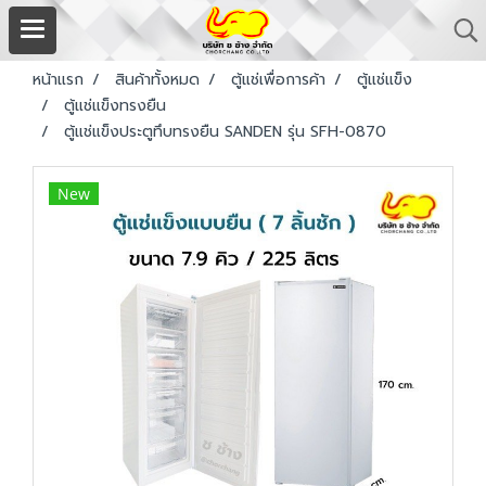
หน้าแรก
สินค้าทั้งหมด
ตู้แช่เพื่อการค้า
ตู้แช่แข็ง
ตู้แช่แข็งทรงยืน
ตู้แช่แข็งประตูทึบทรงยืน SANDEN รุ่น SFH-0870
New