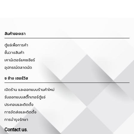
สินค้าของเรา
ตู้แช่เพื่อการค้า
ชั้นวางสินค้า
เคาน์เตอร์แคชเชียร์
อุปกรณ์ตลาดนัด
ช ช้าง เซอร์วิส
เปิดร้าน และออกแบบร้านค้าใหม่
รับออกแบบสติ๊กเกอร์ตู้แช่
ประกอบและติดตั้ง
การจัดส่งและติดตั้ง
การบำรุงรักษา
Contact us.