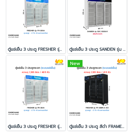
ตู้แช่เย็น 3 ประตู FRESHER รุ่น FR-3DSA
ตู้แช่เย็น 3 ประตู SANDEN รุ่น SDC-1500AY
New
ตู้แช่เย็น 3 ประตู FRESHER รุ่น FR-3DJA
ตู้แช่เย็น 3 ประตู สีดำ FRAMELESS รุ่น FR-3DBFL5