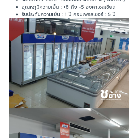
อุณหภูมิความเย็น : +8 ถึง -5 องศาเซลเซียส
รับประกันความเย็น : 1 ปี คอมเพรสเซอร์ : 5 ปี.