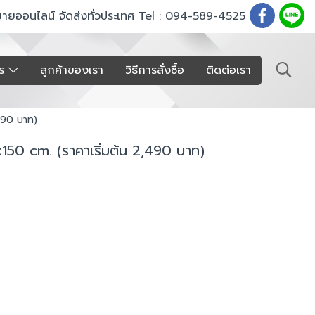
ขายออนไลน์ จัดส่งทั่วประเทศ Tel : 094-589-4525
าร
ลูกค้าของเรา
วิธีการสั่งซื้อ
ติดต่อเรา
490 บาท)
150 cm. (ราคาเริ่มต้น 2,490 บาท)