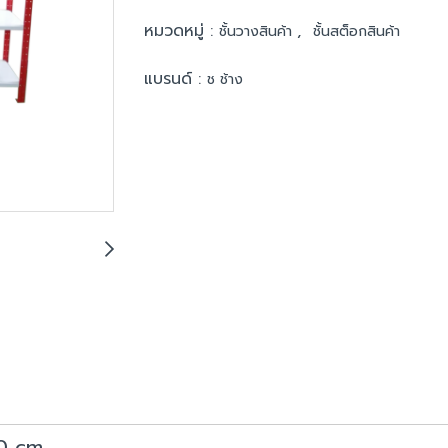
หมวดหมู่ :
,
ชั้นวางสินค้า
ชั้นสต็อกสินค้า
แบรนด์ :
ช ช้าง
0 cm.