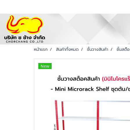
หน้าแรก
สินค้าทั้งหมด
ชั้นวางสินค้า
ชั้นสต็
New