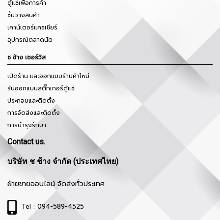
ตู้แช่เพื่อการค้า
ชั้นวางสินค้า
เคาน์เตอร์แคชเชียร์
อุปกรณ์ตลาดนัด
ช ช้าง เซอร์วิส
เปิดร้าน และออกแบบร้านค้าใหม่
รับออกแบบสติ๊กเกอร์ตู้แช่
ประกอบและติดตั้ง
การจัดส่งและติดตั้ง
การบำรุงรักษา
Contact us.
บริษัท ช ช้าง จำกัด (ประเทศไทย)
ฝ่ายขายออนไลน์ จัดส่งทั่วประเทศ
Tel : 094-589-4525