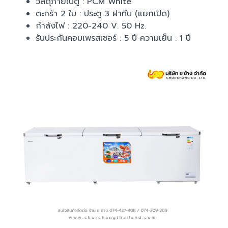
วัสดุภายในตู้ : PCM White
ตะกร้า 2 ใบ : ประตู 3 ฝาทึบ (แยกเปิด)
กำลังไฟ : 220-240 V. 50 Hz.
รับประกันคอมเพรสเซอร์ : 5 ปี ความเย็น : 1 ปี