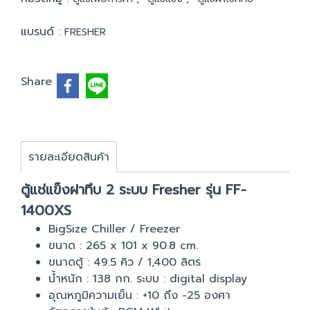
แบรนด์ :
FRESHER
Share
รายละเอียดสินค้า
ตู้แช่แข็งฝาทึบ 2 ระบบ Fresher รุ่น FF-
1400XS
BigSize Chiller / Freezer
ขนาด : 265 x 101 x 90.8 cm.
ขนาดตู้ : 49.5 คิว / 1,400 ลิตร
น้ำหนัก : 138 กก. ระบบ : digital display
อุณหภูมิความเย็น : +10 ถึง -25 องศา