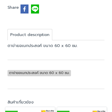
Share
Product description
ตาข่ายอเนกประสงค์ ขนาด 60 x 60 ซม.
ตาข่ายอเนกประสงค์ ขนาด 60 x 60 ซม.
สินค้าเกี่ยวข้อง