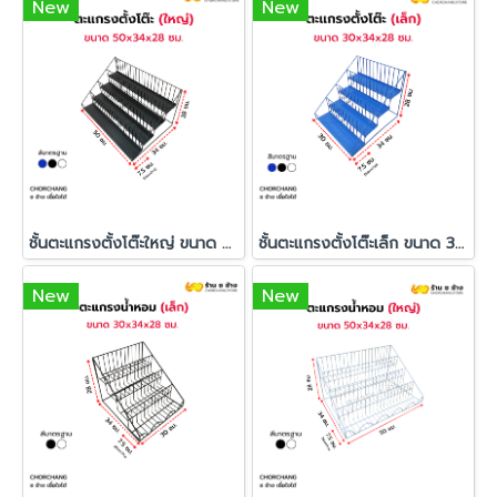
New
New
ชั้นตะแกรงตั้งโต๊ะใหญ่ ขนาด 50 x 34 x 28 cm.
ชั้นตะแกรงตั้งโต๊ะเล็ก ขนาด 30 x 34 x 28 cm.
New
New