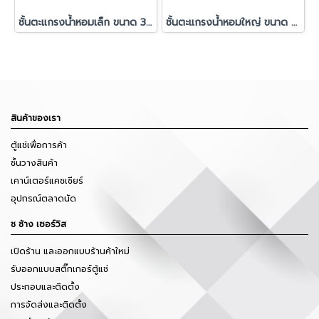
ชั้นตะแกรงน้ำหอมเล็ก ขนาด 30 x 34 x 28 cm.
ชั้นตะแกรงน้ำหอมใหญ่ ขนาด 50 x 34 x 28 cm.
สินค้าของเรา
ตู้แช่เพื่อการค้า
ชั้นวางสินค้า
เคาน์เตอร์แคชเชียร์
อุปกรณ์ตลาดนัด
ช ช้าง เซอร์วิส
เปิดร้าน และออกแบบร้านค้าใหม่
รับออกแบบสติ๊กเกอร์ตู้แช่
ประกอบและติดตั้ง
การจัดส่งและติดตั้ง