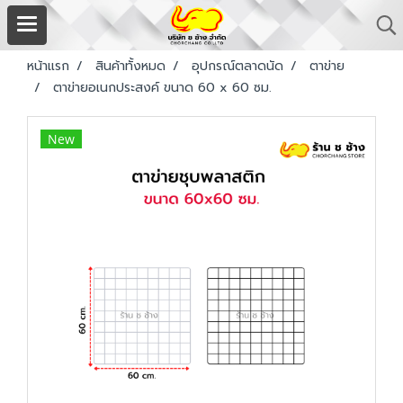
หน้าแรก
สินค้าทั้งหมด
อุปกรณ์ตลาดนัด
ตาข่าย
ตาข่ายอเนกประสงค์ ขนาด 60 x 60 ซม.
New