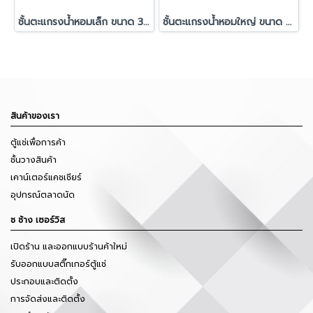
ชั้นตะแกรงน้ำหอมเล็ก ขนาด 30 x 34 x 28 cm.
ชั้นตะแกรงน้ำหอมใหญ่ ขนาด 50 x 34 x 28 cm.
สินค้าของเรา
ตู้แช่เพื่อการค้า
ชั้นวางสินค้า
เคาน์เตอร์แคชเชียร์
อุปกรณ์ตลาดนัด
ช ช้าง เซอร์วิส
เปิดร้าน และออกแบบร้านค้าใหม่
รับออกแบบสติ๊กเกอร์ตู้แช่
ประกอบและติดตั้ง
การจัดส่งและติดตั้ง