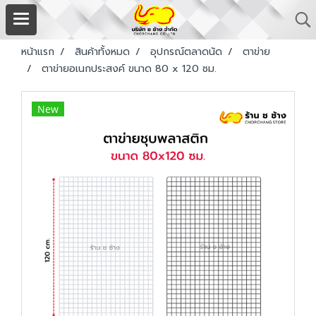
หน้าแรก
สินค้าทั้งหมด
อุปกรณ์ตลาดนัด
ตาข่าย
ตาข่ายอเนกประสงค์ ขนาด 80 x 120 ซม.
New