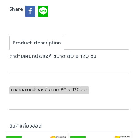
Share
Product description
ตาข่ายอเนกประสงค์ ขนาด 80 x 120 ซม.
ตาข่ายอเนกประสงค์ ขนาด 80 x 120 ซม.
สินค้าเกี่ยวข้อง