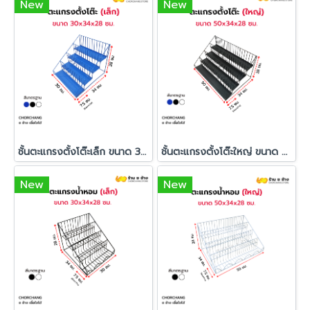
New
New
ชั้นตะแกรงตั้งโต๊ะเล็ก ขนาด 30 x 34 x 28 cm.
ชั้นตะแกรงตั้งโต๊ะใหญ่ ขนาด 50 x 34 x 28 cm.
New
New