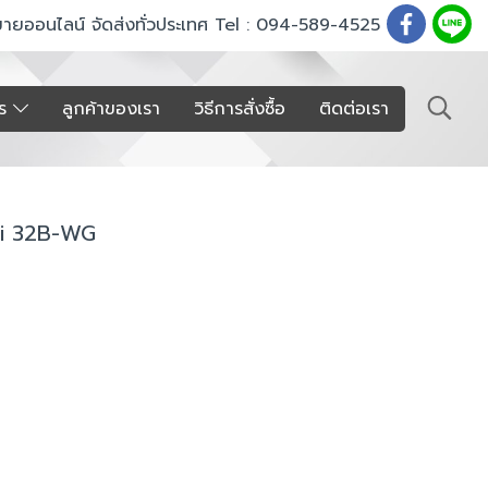
ขายออนไลน์ จัดส่งทั่วประเทศ Tel : 094-589-4525
าร
ลูกค้าของเรา
วิธีการสั่งซื้อ
ติดต่อเรา
Mini 32B-WG