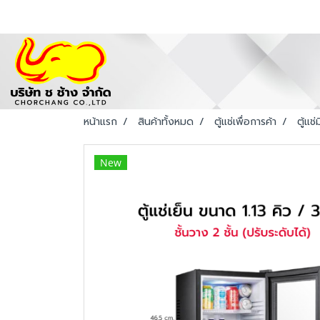
หน้าแรก
สินค้าทั้งหมด
ตู้แช่เพื่อการค้า
ตู้แช่
New