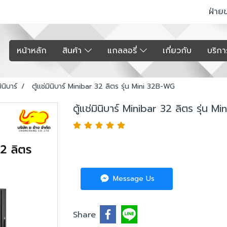
ฝ่าย
หน้าหลัก
สินค้า
แกลลอรี่
เกี่ยวกับ
บริก
มินิบาร์
ตู้แช่มินิบาร์ Minibar 32 ลิตร รุ่น Mini 32B-WG
ตู้แช่มินิบาร์ Minibar 32 ลิตร รุ่น 
Message Us
Share