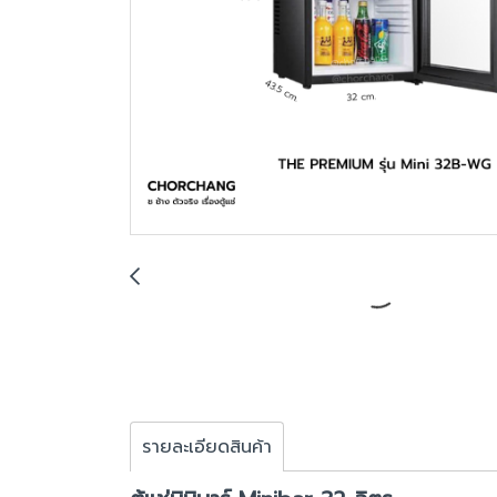
รายละเอียดสินค้า