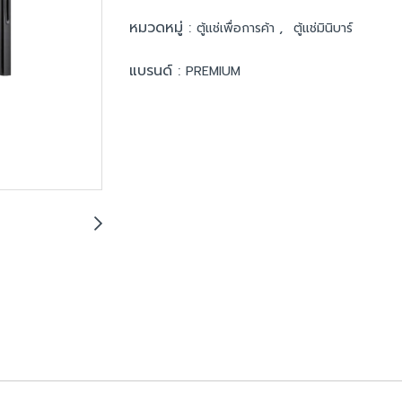
หมวดหมู่ :
,
ตู้แช่เพื่อการค้า
ตู้แช่มินิบาร์
แบรนด์ :
PREMIUM