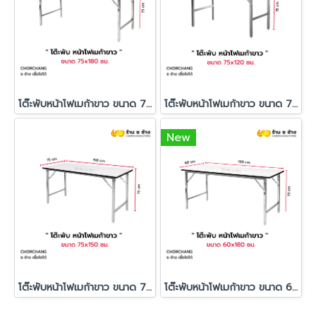
โต๊ะพับหน้าโฟเมก้าขาว ขนาด 75x180 ซม.
โต๊ะพับหน้าโฟเมก้าขาว ขนาด 75x120 ซม.
New
โต๊ะพับหน้าโฟเมก้าขาว ขนาด 75x150 ซม.
โต๊ะพับหน้าโฟเมก้าขาว ขนาด 60x180 ซม.