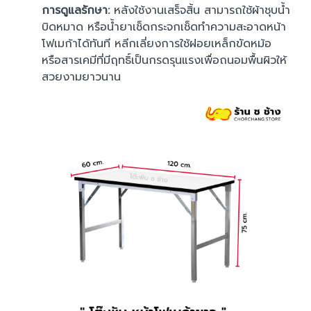
การดูแลรักษา:
หลังใช้งานเสร็จสิ้น สามารถใช้ผ้าชุบน้ำ
บิดหมาด หรือน้ำยาเช็ดกระจกเช็ดทำความสะอาดหน้า
โฟเมก้าได้ทันที หลีกเลี่ยงการใช้ฝอยเหล็กขัดหม้อ
หรือสารเคมีที่มีฤทธิ์เป็นกรดรุนแรงเพื่อถนอมพื้นผิวให้
สวยงามยาวนาน