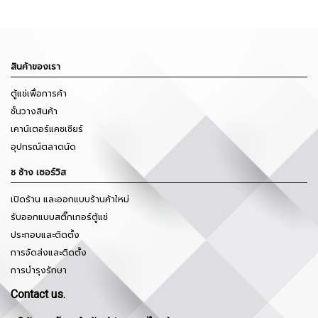
สินค้าของเรา
ตู้แช่เพื่อการค้า
ชั้นวางสินค้า
เคาน์เตอร์แคชเชียร์
อุปกรณ์ตลาดนัด
ช ช้าง เซอร์วิส
เปิดร้าน และออกแบบร้านค้าใหม่
รับออกแบบสติ๊กเกอร์ตู้แช่
ประกอบและติดตั้ง
การจัดส่งและติดตั้ง
การบำรุงรักษา
Contact us.