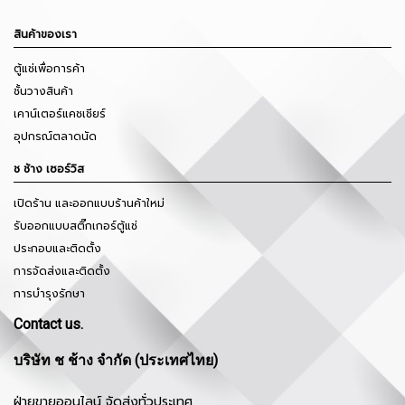
สินค้าของเรา
ตู้แช่เพื่อการค้า
ชั้นวางสินค้า
เคาน์เตอร์แคชเชียร์
อุปกรณ์ตลาดนัด
ช ช้าง เซอร์วิส
เปิดร้าน และออกแบบร้านค้าใหม่
รับออกแบบสติ๊กเกอร์ตู้แช่
ประกอบและติดตั้ง
การจัดส่งและติดตั้ง
การบำรุงรักษา
Contact us.
บริษัท ช ช้าง จำกัด (ประเทศไทย)
ฝ่ายขายออนไลน์ จัดส่งทั่วประเทศ