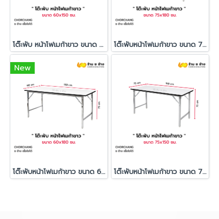
โต๊ะพับ หน้าโฟเมก้าขาว ขนาด 60x150 ซม.
โต๊ะพับหน้าโฟเมก้าขาว ขนาด 75x180 ซม.
New
โต๊ะพับหน้าโฟเมก้าขาว ขนาด 60x180 ซม.
โต๊ะพับหน้าโฟเมก้าขาว ขนาด 75x150 ซม.