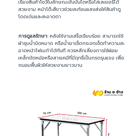
เรียงสินค้าโชว์ในลักษณะขั้นบันไดหรือไล่เลเยอร์ได้
สวยงาม หน้าโต๊ะสีขาวช่วยสะท้อนแสงส่งให้สินค้าดู
โดดเด่นและสะอาดตา
การดูแลรักษา:
หลังใช้งานเสร็จเรียบร้อย สามารถใช้
ผ้าชุบน้ำบิดหมาด หรือน้ำยาเช็ดกระจกเช็ดทำความสะ
อาดหน้าโฟเมก้าได้ทันที ควรหลีกเลี่ยงการใช้ฝอย
เหล็กขัดหม้อหรือสารเคมีที่มีฤทธิ์เป็นกรดรุนแรง เพื่อ
ถนอมพื้นผิวให้สวยงามยาวนาน