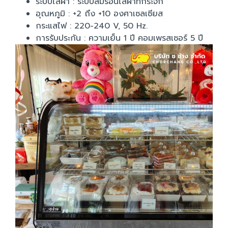
ระบบไล่ฝ้า : ระบบลมร้อนไล่ฝ้าที่กระจก
อุณหภูมิ : +2 ถึง +10 องศาเซลเซียส
กระแสไฟ : 220-240 V, 50 Hz.
การรับประกัน : ความเย็น 1 ปี คอมเพรสเซอร์ 5 ปี