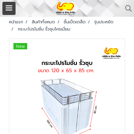
หน้าแรก
สินค้าทั้งหมด
ชั้นเบ็ดเตล็ด
รุ่นประหยัด
กระบะโปรโมชั่น รั้วชุบโครเมี่ยม
New