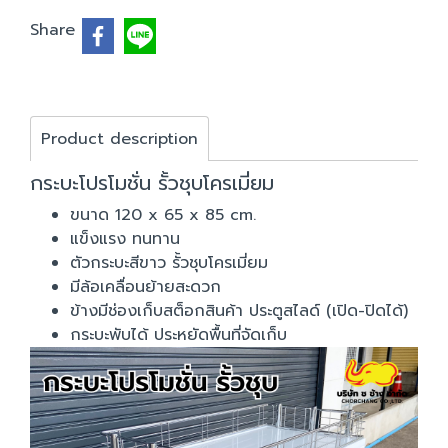
Share
Product description
กระบะโปรโมชั่น รั้วชุบโครเมี่ยม
ขนาด 120 x 65 x 85 cm.
แข็งแรง ทนทาน
ตัวกระบะสีขาว รั้วชุบโครเมี่ยม
มีล้อเคลื่อนย้ายสะดวก
ข้างมีช่องเก็บสต็อกสินค้า ประตูสไลด์ (เปิด-ปิดได้)
กระบะพับได้ ประหยัดพื้นที่จัดเก็บ