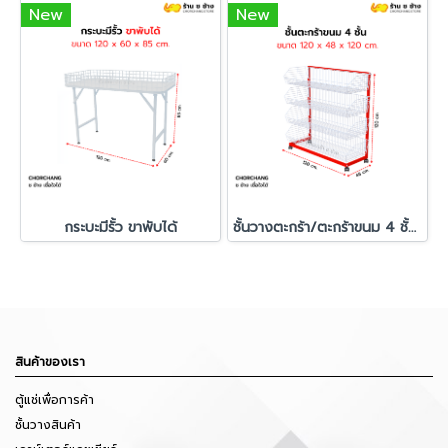
New
New
กระบะมีรั้ว ขาพับได้
ชั้นวางตะกร้า/ตะกร้าขนม 4 ชั้น ขนาด 120 x 120 cm.
สินค้าของเรา
ตู้แช่เพื่อการค้า
ชั้นวางสินค้า