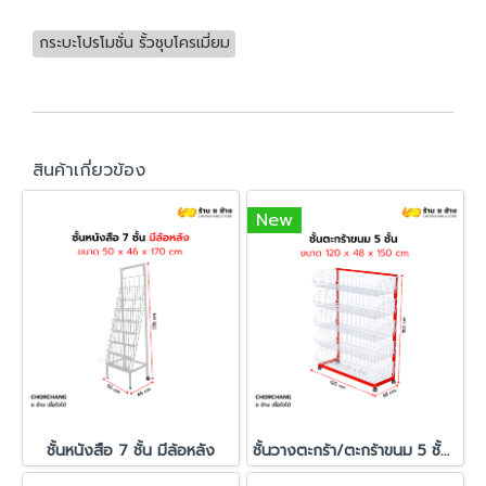
กระบะโปรโมชั่น รั้วชุบโครเมี่ยม
สินค้าเกี่ยวข้อง
New
ชั้นหนังสือ 7 ชั้น มีล้อหลัง
ชั้นวางตะกร้า/ตะกร้าขนม 5 ชั้น ขนาด 120x150 cm.