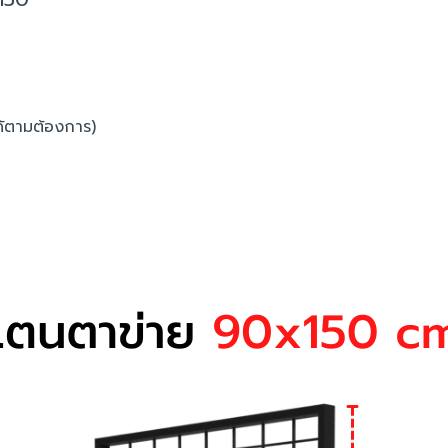
นได้ตามต้องการ)