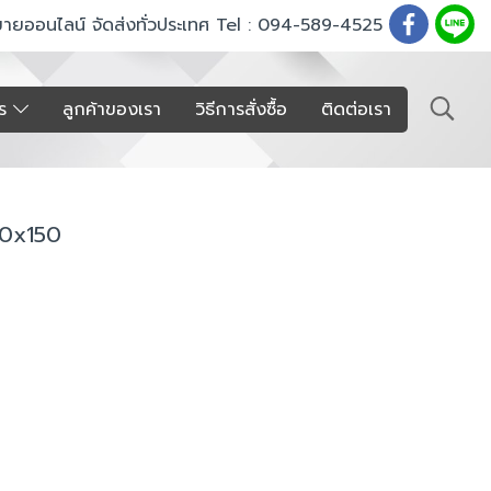
ขายออนไลน์ จัดส่งทั่วประเทศ Tel : 094-589-4525
าร
ลูกค้าของเรา
วิธีการสั่งซื้อ
ติดต่อเรา
90x150