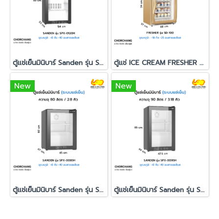
ตู้แช่เย็นมินิบาร์ Sanden รุ่น SPX-0120H
ตู้แช่ ICE CREAM FRESHER รุ่น SD-100
New
New
ตู้แช่เย็นมินิบาร์ Sanden รุ่น SPX-0085H
ตู้แช่เย็นมินิบาร์ Sanden รุ่น SPX-0095H