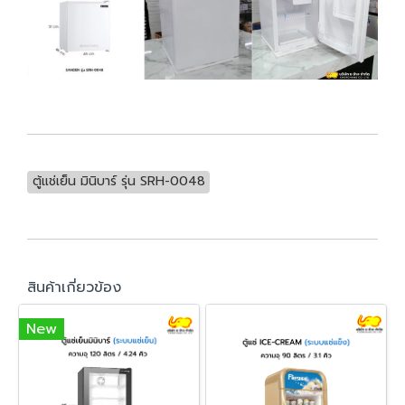
ตู้แช่เย็น มินิบาร์ รุ่น SRH-0048
สินค้าเกี่ยวข้อง
New