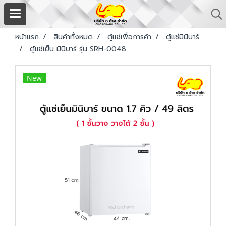
หน้าแรก
สินค้าทั้งหมด
ตู้แช่เพื่อการค้า
ตู้แช่มินิบาร์
ตู้แช่เย็น มินิบาร์ รุ่น SRH-0048
New