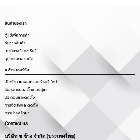
สินค้าของเรา
ตู้แช่เพื่อการค้า
ชั้นวางสินค้า
เคาน์เตอร์แคชเชียร์
อุปกรณ์ตลาดนัด
ช ช้าง เซอร์วิส
เปิดร้าน และออกแบบร้านค้าใหม่
รับออกแบบสติ๊กเกอร์ตู้แช่
ประกอบและติดตั้ง
การจัดส่งและติดตั้ง
การบำรุงรักษา
Contact us.
บริษัท ช ช้าง จำกัด (ประเทศไทย)