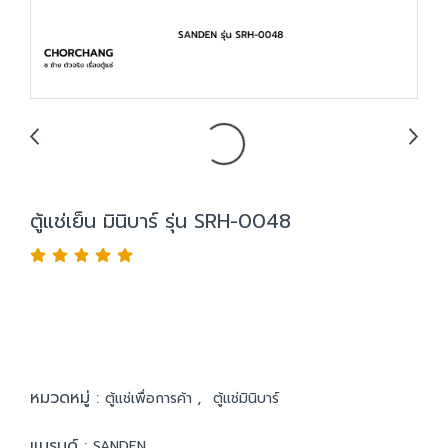
ตู้แช่เย็น มินิบาร์ รุ่น SRH-0048
หมวดหมู่ :
,
ตู้แช่เพื่อการค้า
ตู้แช่มินิบาร์
แบรนด์ :
SANDEN