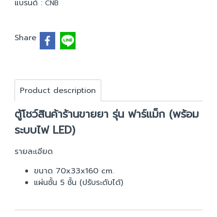
แบรนด์ :
CNB
Share
Product description
ตู้โชว์สินค้าร้านขายยา รุ่น ฟาร์แม็ก (พร้อม
ระบบไฟ LED)
รายละเอียด
ขนาด 70x33x160 cm.
แผ่นชั้น 5 ชั้น (ปรับระดับได้)