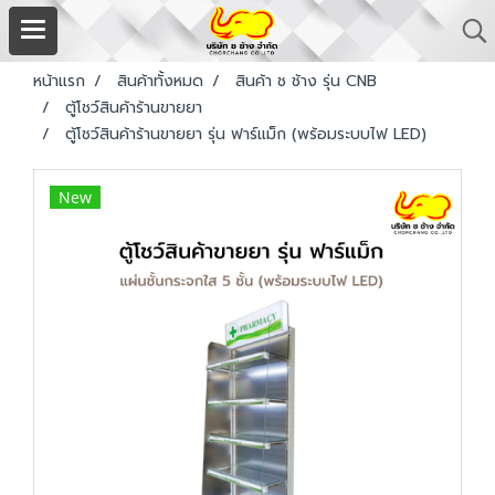
หน้าแรก
สินค้าทั้งหมด
สินค้า ช ช้าง รุ่น CNB
ตู้โชว์สินค้าร้านขายยา
ตู้โชว์สินค้าร้านขายยา รุ่น ฟาร์แม็ก (พร้อมระบบไฟ LED)
New