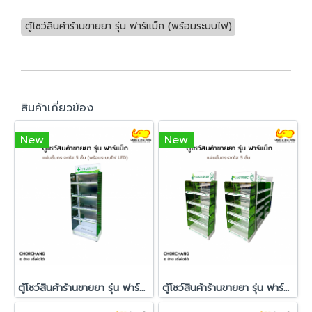
ตู้โชว์สินค้าร้านขายยา รุ่น ฟาร์แม็ก (พร้อมระบบไฟ)
สินค้าเกี่ยวข้อง
New
New
ตู้โชว์สินค้าร้านขายยา รุ่น ฟาร์แม็ก (พร้อมระบบไฟ LED)
ตู้โชว์สินค้าร้านขายยา รุ่น ฟาร์แม็ก (ไม่มีระบบไฟ)