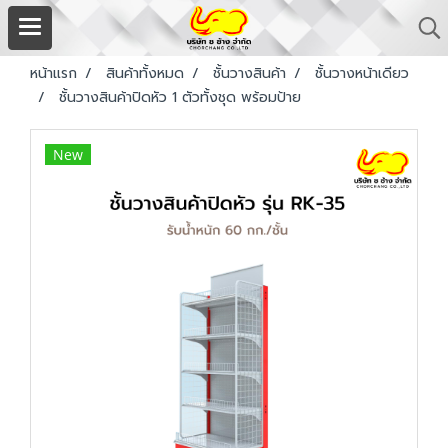
หน้าแรก
สินค้าทั้งหมด
ชั้นวางสินค้า
ชั้นวางหน้าเดียว
ชั้นวางสินค้าปิดหัว 1 ตัวทั้งชุด พร้อมป้าย
New