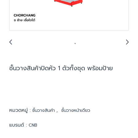
ชั้นวางสินค้าปิดหัว 1 ตัวทั้งชุด พร้อมป้าย
หมวดหมู่ :
,
ชั้นวางสินค้า
ชั้นวางหน้าเดียว
แบรนด์ :
CNB