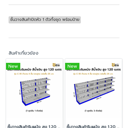
ชั้นวางสินค้าปิดหัว 1 ตัวทั้งชุด พร้อมป้าย
สินค้าเกี่ยวข้อง
New
New
ชั้นวางสินค้าริมผนัง สูง 1.20 ม. รุ่น C-35 1 ชุดต้น 1 ตัวต่อ
ชั้นวางสินค้าริมผนัง สูง 1.20 ม. รุ่น C-35 1 ชุดต้น 3 ตัวต่อ