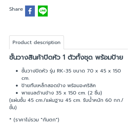
Share
Product description
ชั้นวางสินค้าปิดหัว 1 ตัวทั้งชุด พร้อมป้าย
ชั้นวางปิดหัว รุ่น RK-35 ขนาด 70 x 45 x 150
cm.
ป้ายทึบเหล็กสอดข้าง พร้อมอะคริลิค
พาแนลด้านข้าง 35 x 150 cm. (2 ชิ้น)
(แผ่นชั้น 45 cm./แผ่นฐาน 45 cm. รับน้ำหนัก 60 กก./
ชั้น)
* (ราคาไม่รวม "กันตก")