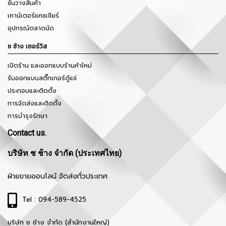
ชั้นวางสินค้า
เคาน์เตอร์แคชเชียร์
อุปกรณ์ตลาดนัด
ช ช้าง เซอร์วิส
เปิดร้าน และออกแบบร้านค้าใหม่
รับออกแบบสติ๊กเกอร์ตู้แช่
ประกอบและติดตั้ง
การจัดส่งและติดตั้ง
การบำรุงรักษา
Contact us.
บริษัท ช ช้าง จำกัด (ประเทศไทย)
ฝ่ายขายออนไลน์ จัดส่งทั่วประเทศ
Tel : 094-589-4525
บริษัท ช ช้าง จำกัด (สำนักงานใหญ่)