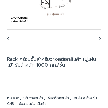
Rack คร่อมชั้นสำหรับวางสต๊อกสินค้า (ปูแผ่น
ไม้) รับน้ำหนัก 1000 กก./ชั้น
หมวดหมู่ :
,
,
ชั้นวางสินค้า
ชั้นสต็อกสินค้า
สินค้า ช ช้าง รุ่น
,
CNB
ชั้นวางสต๊อกสินค้า