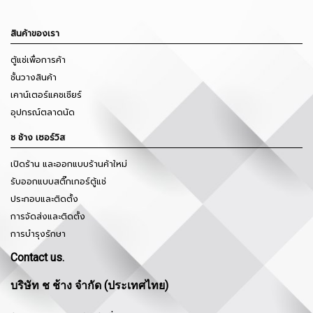
สินค้าของเรา
ตู้แช่เพื่อการค้า
ชั้นวางสินค้า
เคาน์เตอร์แคชเชียร์
อุปกรณ์ตลาดนัด
ช ช้าง เซอร์วิส
เปิดร้าน และออกแบบร้านค้าใหม่
รับออกแบบสติ๊กเกอร์ตู้แช่
ประกอบและติดตั้ง
การจัดส่งและติดตั้ง
การบำรุงรักษา
Contact us.
บริษัท ช ช้าง จำกัด (ประเทศไทย)