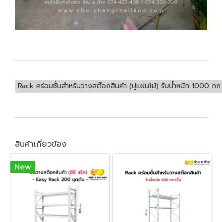
Rack คร่อมชั้นสำหรับวางสต๊อกสินค้า (ปูแผ่นไม้) รับน้ำหนัก 1000 กก./
สินค้าเกี่ยวข้อง
New