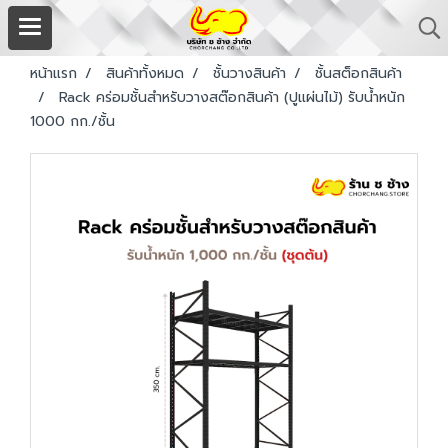
หน้าแรก
สินค้าทั้งหมด
ชั้นวางสินค้า
ชั้นสต็อกสินค้า
Rack คร่อมชั้นสำหรับวางสต๊อกสินค้า (ปูแผ่นไม้) รับน้ำหนัก
1000 กก./ชั้น