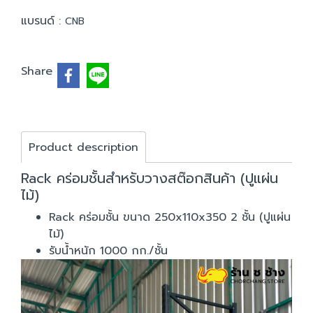
แบรนด์ :
CNB
Share
Product description
Rack คร่อมชั้นสำหรับวางสต๊อกสินค้า (ปูแผ่น
ไม้)
Rack คร่อมชั้น ขนาด 250x110x350 2 ชั้น (ปูแผ่น
ไม้)
รับน้ำหนัก 1000 กก./ชั้น