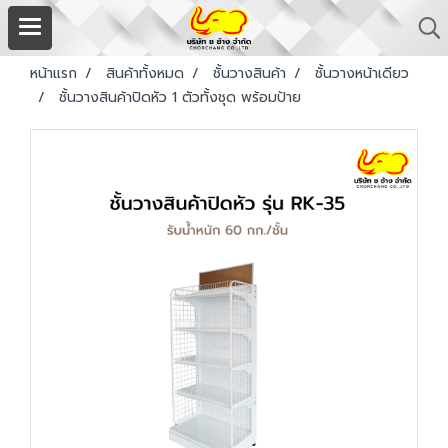
หน้าแรก
สินค้าทั้งหมด
ชั้นวางสินค้า
ชั้นวางหน้าเดียว
ชั้นวางสินค้าปิดหัว 1 ตัวทั้งชุด พร้อมป้าย