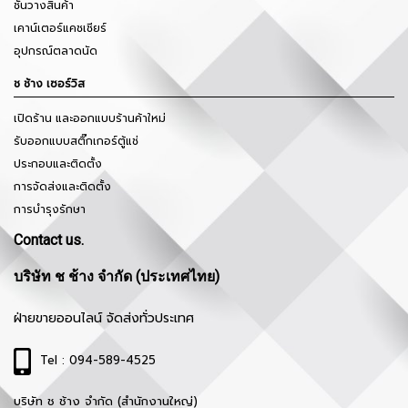
ชั้นวางสินค้า
เคาน์เตอร์แคชเชียร์
อุปกรณ์ตลาดนัด
ช ช้าง เซอร์วิส
เปิดร้าน และออกแบบร้านค้าใหม่
รับออกแบบสติ๊กเกอร์ตู้แช่
ประกอบและติดตั้ง
การจัดส่งและติดตั้ง
การบำรุงรักษา
Contact us.
บริษัท ช ช้าง จำกัด (ประเทศไทย)
ฝ่ายขายออนไลน์ จัดส่งทั่วประเทศ
Tel : 094-589-4525
บริษัท ช ช้าง จำกัด (สำนักงานใหญ่)