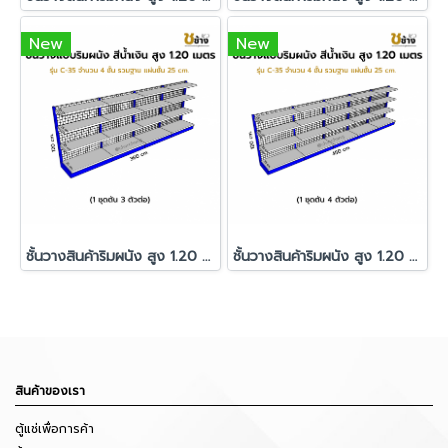
New
New
ชั้นวางสินค้าริมผนัง สูง 1.20 ม. รุ่น C-35 1 ชุดต้น 3 ตัวต่อ
ชั้นวางสินค้าริมผนัง สูง 1.20 ม. รุ่น C-35 1 ชุดต้น 4 ตัวต่อ
สินค้าของเรา
ตู้แช่เพื่อการค้า