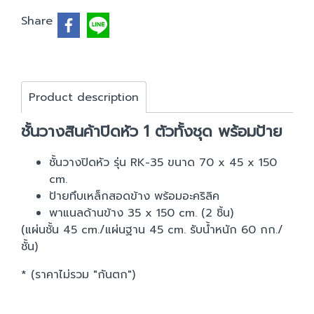
Share
Product description
ชั้นวางสินค้าปิดหัว 1 ตัวทั้งชุด พร้อมป้าย
ชั้นวางปิดหัว รุ่น RK-35 ขนาด 70 x 45 x 150
cm.
ป้ายทึบเหล็กสอดข้าง พร้อมอะคริลิค
พาแนลด้านข้าง 35 x 150 cm. (2 ชิ้น)
(แผ่นชั้น 45 cm./แผ่นฐาน 45 cm. รับน้ำหนัก 60 กก./
ชั้น)
* (ราคาไม่รวม "กันตก")