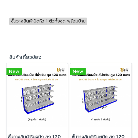
ชั้นวางสินค้าปิดหัว 1 ตัวทั้งชุด พร้อมป้าย
สินค้าเกี่ยวข้อง
New
New
ชั้นวางสินค้าริมผนัง สูง 1.20 ม. รุ่น C-35 1 ชุดต้น 1 ตัวต่อ
ชั้นวางสินค้าริมผนัง สูง 1.20 ม. รุ่น C-35 1 ชุดต้น 2 ตัวต่อ