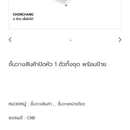
ชั้นวางสินค้าปิดหัว 1 ตัวทั้งชุด พร้อมป้าย
หมวดหมู่ :
,
ชั้นวางสินค้า
ชั้นวางหน้าเดียว
แบรนด์ :
CNB