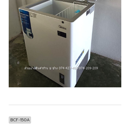
BCF-150A