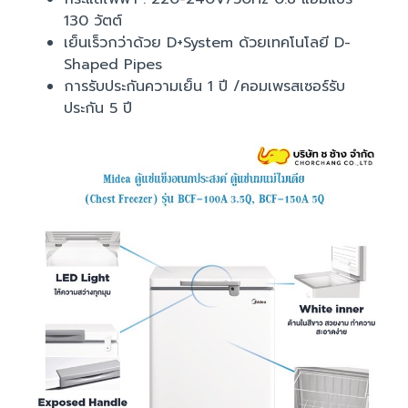
130 วัตต์
เย็นเร็วกว่าด้วย D+System ด้วยเทคโนโลยี D-
Shaped Pipes
การรับประกันความเย็น 1 ปี /คอมเพรสเซอร์รับ
ประกัน 5 ปี