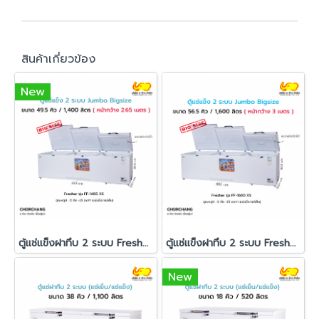
สินค้าเกี่ยวข้อง
New
ตู้แช่แข็งฝาทึบ 2 ระบบ Fresher รุ่น FF-1400XS
ตู้แช่แข็งฝาทึบ 2 ระบบ Fresher รุ่น FF-1600XS
New