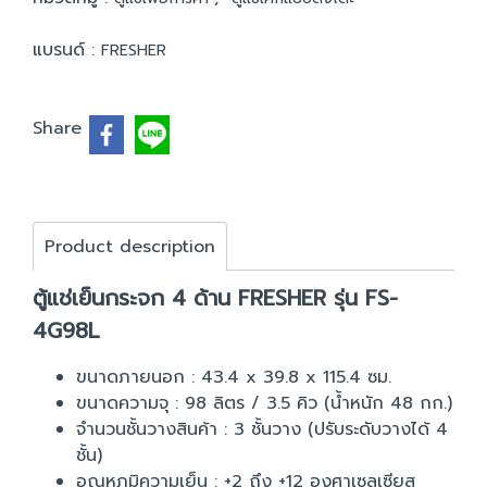
แบรนด์ :
FRESHER
Share
Product description
ตู้แช่เย็นกระจก 4 ด้าน FRESHER รุ่น FS-
4G98L
ขนาดภายนอก : 43.4 x 39.8 x 115.4 ซม.
ขนาดความจุ : 98 ลิตร / 3.5 คิว (น้ำหนัก 48 กก.)
จำนวนชั้นวางสินค้า : 3 ชั้นวาง (ปรับระดับวางได้ 4
ชั้น)
อุณหภูมิความเย็น : +2 ถึง +12 องศาเซลเซียส