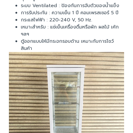
ระบบ Ventilated : ป้องกันการจับตัวของน้ำแข็ง
การรับประกัน : ความเย็น 1 ปี คอมเพรสเซอร์ 5 ปี
กระแสไฟฟ้า : 220-240 V, 50 Hz.
เหมาะสำหรับ : แช่เย็นเครื่องดื่มหรือผัก ผลไม้ เค้ก
ฯลฯ
ตู้ออกแบบให้มีกระจกรอบด้าน เหมาะกับการโชว์
สินค้า