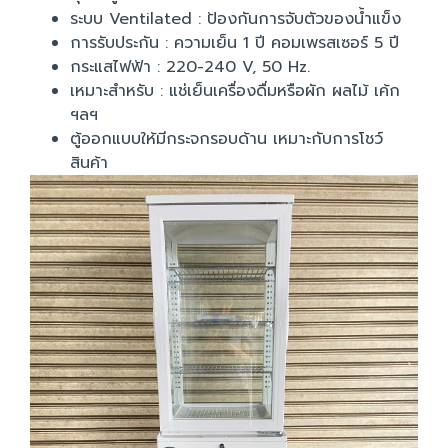
ระบบ Ventilated : ป้องกันการจับตัวของน้ำแข็ง
การรับประกัน : ความเย็น 1 ปี คอมเพรสเซอร์ 5 ปี
กระแสไฟฟ้า : 220-240 V, 50 Hz.
เหมาะสำหรับ : แช่เย็นเครื่องดื่มหรือผัก ผลไม้ เค้ก
ฯลฯ
ตู้ออกแบบให้มีกระจกรอบด้าน เหมาะกับการโชว์
สินค้า