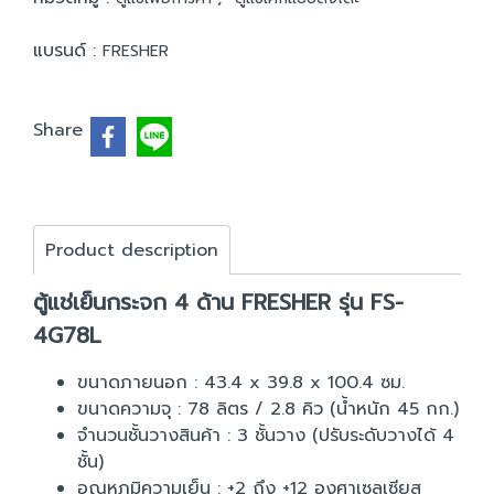
แบรนด์ :
FRESHER
Share
Product description
ตู้แช่เย็นกระจก 4 ด้าน FRESHER รุ่น FS-
4G78L
ขนาดภายนอก : 43.4 x 39.8 x 100.4 ซม.
ขนาดความจุ : 78 ลิตร / 2.8 คิว (น้ำหนัก 45 กก.)
จำนวนชั้นวางสินค้า : 3 ชั้นวาง (ปรับระดับวางได้ 4
ชั้น)
อุณหภูมิความเย็น : +2 ถึง +12 องศาเซลเซียส