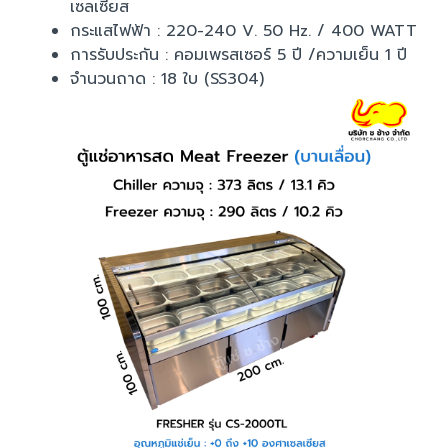
เซลเซียส
กระแสไฟฟ้า : 220-240 V. 50 Hz. / 400 WATT
การรับประกัน : คอมเพรสเซอร์ 5 ปี /ความเย็น 1 ปี
จำนวนถาด : 18 ใบ (SS304)