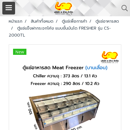
หน้าแรก
สินค้าทั้งหมด
ตู้แช่เพื่อการค้า
ตู้แช่อาหารสด
ตู้แช่แข็งฝากระจกโค้ง แบบขั้นบันได FRESHER รุ่น CS-
2000TL
New