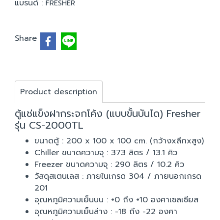
แบรนด์ :
FRESHER
Share
Product description
ตู้แช่แข็งฝากระจกโค้ง (แบบขั้นบันได) Fresher
รุ่น CS-2000TL
ขนาดตู้ : 200 x 100 x 100 cm. (กว้างxลึกxสูง)
Chiller ขนาดความจุ : 373 ลิตร / 13.1 คิว
Freezer ขนาดความจุ : 290 ลิตร / 10.2 คิว
วัสดุสเตนเลส : ภายในเกรด 304 / ภายนอกเกรด
201
อุณหภูมิความเย็นบน : +0 ถึง +10 องศาเซลเซียส
อุณหภูมิความเย็นล่าง : -18 ถึง -22 องศา