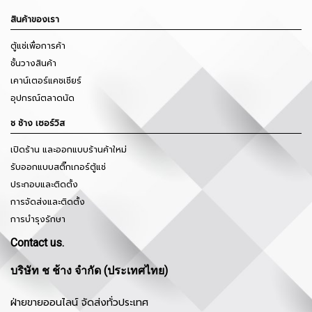
สินค้าของเรา
ตู้แช่เพื่อการค้า
ชั้นวางสินค้า
เคาน์เตอร์แคชเชียร์
อุปกรณ์ตลาดนัด
ช ช้าง เซอร์วิส
เปิดร้าน และออกแบบร้านค้าใหม่
รับออกแบบสติ๊กเกอร์ตู้แช่
ประกอบและติดตั้ง
การจัดส่งและติดตั้ง
การบำรุงรักษา
Contact us.
บริษัท ช ช้าง จำกัด (ประเทศไทย)
ฝ่ายขายออนไลน์ จัดส่งทั่วประเทศ