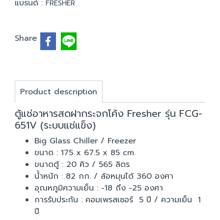
แบรนด์ :
FRESHER
Share
Product description
ตู้แช่อาหารสดฝากระจกโค้ง Fresher รุ่น FCG-
651V (ระบบแช่แข็ง)
Big Glass Chiller / Freezer
ขนาด : 175 x 67.5 x 85 cm.
ขนาดตู้ : 20 คิว / 565 ลิตร
น้ำหนัก : 82 กก. / ล้อหมุนได้ 360 องศา
อุณหภูมิความเย็น : -18 ถึง -25 องศา
การรับประกัน : คอมเพรสเซอร์ 5 ปี / ความเย็น 1
ปี