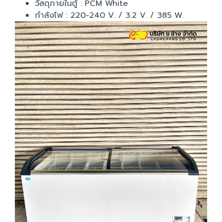
วัสดุภายในตู้ : PCM White
กำลังไฟ : 220-240 V. / 3.2 V. / 385 W.