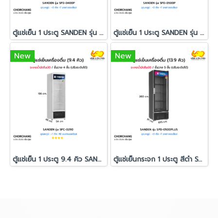
ตู้แช่เย็น 1 ประตู SANDEN รุ่น SPD-0400P
ตู้แช่เย็น 1 ประตู SANDEN รุ่น SPD-0500P
New
New
ตู้แช่เย็น 1 ประตู 9.4 คิว SANDEN รุ่น SPC-0290
ตู้แช่เย็นกระจก 1 ประตู สีดำ SANDEN รุ่น SPD-0500PLUS