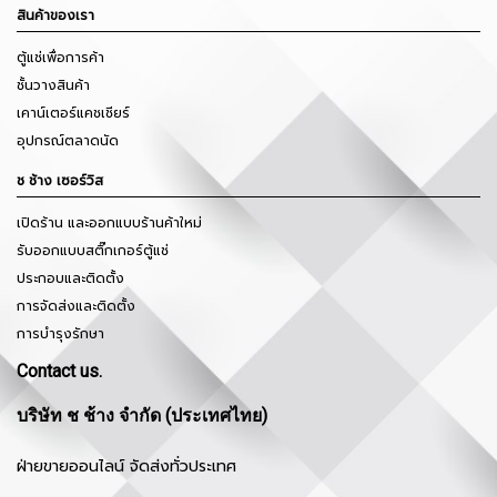
สินค้าของเรา
ตู้แช่เพื่อการค้า
ชั้นวางสินค้า
เคาน์เตอร์แคชเชียร์
อุปกรณ์ตลาดนัด
ช ช้าง เซอร์วิส
เปิดร้าน และออกแบบร้านค้าใหม่
รับออกแบบสติ๊กเกอร์ตู้แช่
ประกอบและติดตั้ง
การจัดส่งและติดตั้ง
การบำรุงรักษา
Contact us.
บริษัท ช ช้าง จำกัด (ประเทศไทย)
ฝ่ายขายออนไลน์ จัดส่งทั่วประเทศ