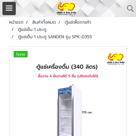
หน้าแรก
สินค้าทั้งหมด
ตู้แช่เพื่อการค้า
ตู้แช่เย็น 1 ประตู
ตู้แช่เย็น 1 ประตู SANDEN รุ่น SPK-0355
New