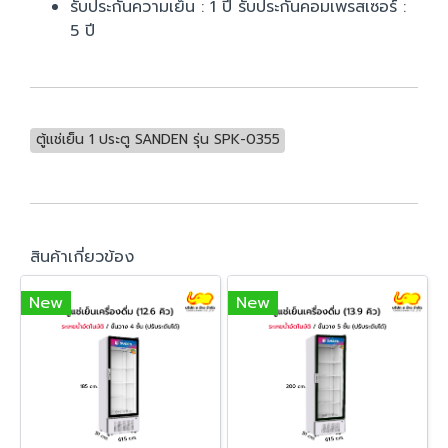
รับประกันความเย็น : 1 ปี รับประกันคอมเพรสเซอร์ :
5 ปี
ตู้แช่เย็น 1 ประตู SANDEN รุ่น SPK-0355
สินค้าเกี่ยวข้อง
New
New