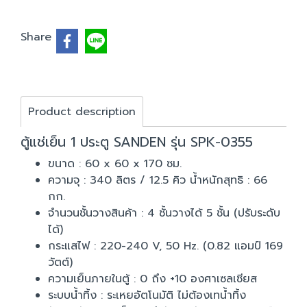
Share
Product description
ตู้แช่เย็น 1 ประตู SANDEN รุ่น SPK-0355
ขนาด : 60 x 60 x 170 ซม.
ความจุ : 340 ลิตร / 12.5 คิว น้ำหนักสุทธิ : 66
กก.
จำนวนชั้นวางสินค้า : 4 ชั้นวางได้ 5 ชั้น (ปรับระดับ
ได้)
กระแสไฟ : 220-240 V, 50 Hz. (0.82 แอมป์ 169
วัตต์)
ความเย็นภายในตู้ : 0 ถึง +10 องศาเซลเซียส
ระบบน้ำทิ้ง : ระเหยอัตโนมัติ ไม่ต้องเทน้ำทิ้ง