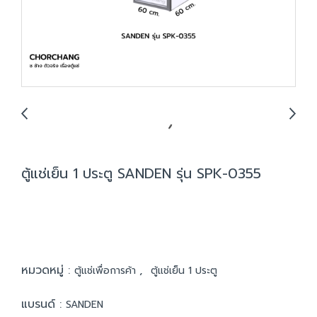
ตู้แช่เย็น 1 ประตู SANDEN รุ่น SPK-0355
หมวดหมู่ :
,
ตู้แช่เพื่อการค้า
ตู้แช่เย็น 1 ประตู
แบรนด์ :
SANDEN