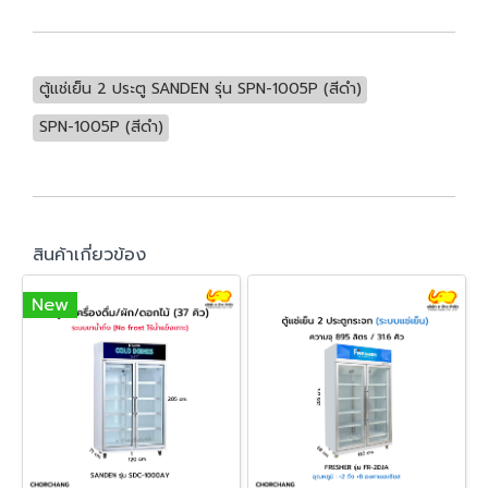
ตู้แช่เย็น 2 ประตู SANDEN รุ่น SPN-1005P (สีดำ)
SPN-1005P (สีดำ)
สินค้าเกี่ยวข้อง
New