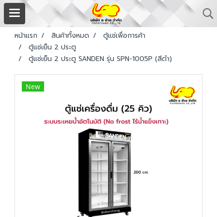
หน้าแรก
สินค้าทั้งหมด
ตู้แช่เพื่อการค้า
ตู้แช่เย็น 2 ประตู
ตู้แช่เย็น 2 ประตู SANDEN รุ่น SPN-1005P (สีดำ)
New