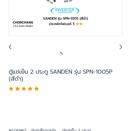
ตู้แช่เย็น 2 ประตู SANDEN รุ่น SPN-1005P
(สีดำ)
หมวดหมู่ :
,
ตู้แช่เพื่อการค้า
ตู้แช่เย็น 2 ประตู