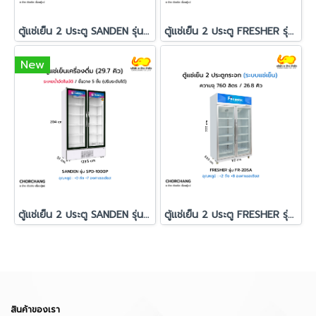
ตู้แช่เย็น 2 ประตู SANDEN รุ่น SDC-1000AY
ตู้แช่เย็น 2 ประตู FRESHER รุ่น FR-2DJA
New
ตู้แช่เย็น 2 ประตู SANDEN รุ่น SPD-1000P
ตู้แช่เย็น 2 ประตู FRESHER รุ่น FR-2DSA
สินค้าของเรา