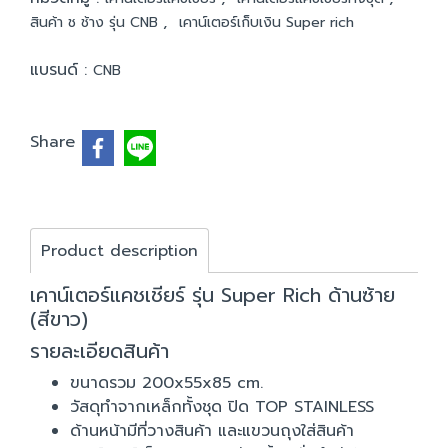
,
สินค้า ช ช้าง รุ่น CNB
เคาน์เตอร์เก็บเงิน Super rich
แบรนด์ :
CNB
Share
Product description
เคาน์เตอร์แคชเชียร์ รุ่น Super Rich ด้านซ้าย
(สีขาว)
รายละเอียดสินค้า
ขนาดรวม 200x55x85 cm.
วัสดุทำจากเหล็กทั้งชุด ปิด TOP STAINLESS
ด้านหน้ามีที่วางสินค้า และแขวนถุงใส่สินค้า