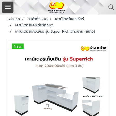
หน้าแรก
สินค้าทั้งหมด
เคาน์เตอร์แคชเชียร์
เคาน์เตอร์แคชเชียร์ทั้งชุด
เคาน์เตอร์แคชเชียร์ รุ่น Super Rich ด้านซ้าย (สีขาว)
New