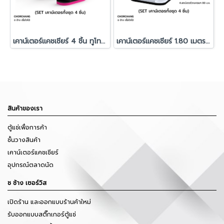
เคาน์เตอร์แคชเชียร์ 4 ชิ้น ทูโทน สั่งผลิตพิเศษ
เคาน์เตอร์แคชเชียร์ 1.80 เมตร สีขาวขอบสี
สินค้าของเรา
ตู้แช่เพื่อการค้า
ชั้นวางสินค้า
เคาน์เตอร์แคชเชียร์
อุปกรณ์ตลาดนัด
ช ช้าง เซอร์วิส
เปิดร้าน และออกแบบร้านค้าใหม่
รับออกแบบสติ๊กเกอร์ตู้แช่