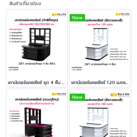
สินค้าเกี่ยวข้อง
New
เคาน์เตอร์แคชเชียร์ ชุด 4 ชิ้น ทำสีทั้งชุด สั่งผลิตพิเศษ
เคาน์เตอร์แคชเชียร์ 1.20 เมตร สีขาวขอบสี
New