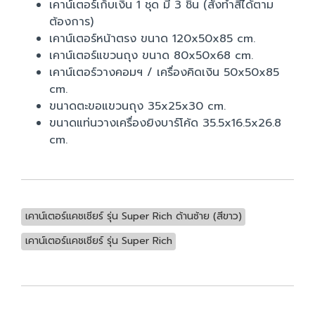
เคาน์เตอร์เก็บเงิน 1 ชุด มี 3 ชิ้น (สั่งทำสีได้ตาม
ต้องการ)
เคาน์เตอร์หน้าตรง ขนาด 120x50x85 cm.
เคาน์เตอร์แขวนถุง ขนาด 80x50x68 cm.
เคาน์เตอร์วางคอมฯ / เครื่องคิดเงิน 50x50x85
cm.
ขนาดตะขอแขวนถุง 35x25x30 cm.
ขนาดแท่นวางเครื่องยิงบาร์โค้ด 35.5x16.5x26.8
cm.
เคาน์เตอร์แคชเชียร์ รุ่น Super Rich ด้านซ้าย (สีขาว)
เคาน์เตอร์แคชเชียร์ รุ่น Super Rich