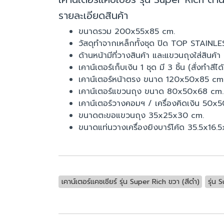
รายละเอียดสินค้า
ขนาดรวม 200x55x85 cm.
วัสดุทำจากเหล็กทั้งชุด ปิด TOP STAINLE
ด้านหน้ามีที่วางสินค้า และแขวนถุงใส่สินค้า
เคาน์เตอร์เก็บเงิน 1 ชุด มี 3 ชิ้น (สั่งทำสี
เคาน์เตอร์หน้าตรง ขนาด 120x50x85 cm
เคาน์เตอร์แขวนถุง ขนาด 80x50x68 cm.
เคาน์เตอร์วางคอมฯ / เครื่องคิดเงิน 50x
ขนาดตะขอแขวนถุง 35x25x30 cm.
ขนาดแท่นวางเครื่องยิงบาร์โค้ด 35.5x16.
เคาน์เตอร์แคชเชียร์ รุ่น Super Rich ขวา (สีดำ)
รุ่น 