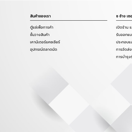
สินค้าของเรา
ช ช้าง เซอ
ตู้แช่เพื่อการค้า
เปิดร้าน 
ชั้นวางสินค้า
รับออกแบบ
เคาน์เตอร์แคชเชียร์
ประกอบแล
อุปกรณ์ตลาดนัด
การจัดส่ง
การบำรุง