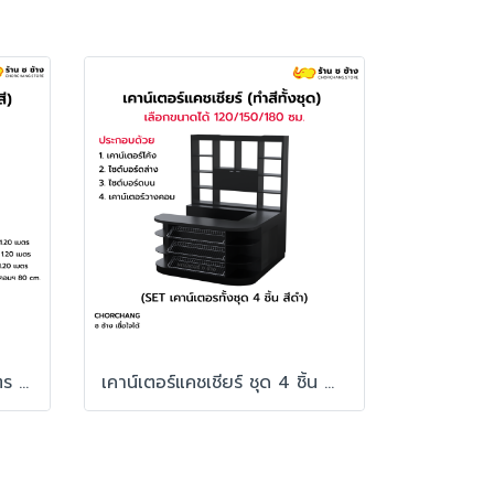
เคาน์เตอร์แคชเชียร์ 1.20 เมตร สีขาวขอบสี
เคาน์เตอร์แคชเชียร์ ชุด 4 ชิ้น ทำสีทั้งชุด สั่งผลิตพิเศษ