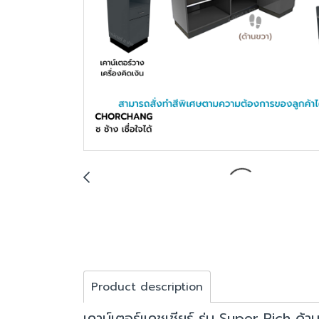
Product description
เคาน์เตอร์แคชเชียร์ รุ่น Super Rich ด้า