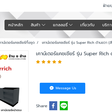
ฝ่าย
หน้าหลัก
สินค้า
แกลลอรี่
เกี่ยวกับ
บริก
คาน์เตอร์แคชเชียร์ทั้งชุด
เคาน์เตอร์แคชเชียร์ รุ่น Super Rich ด้านขวา (ส
เคาน์เตอร์แคชเชียร์ รุ่น Super Rich 
Message Us
Share