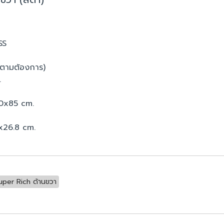
SS
ได้ตามต้องการ)
.
50x85 cm.
5x26.8 cm.
Super Rich ด้านขวา