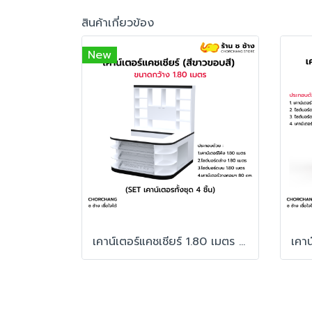
สินค้าเกี่ยวข้อง
New
เคาน์เตอร์แคชเชียร์ 1.80 เมตร สีขาวขอบสี