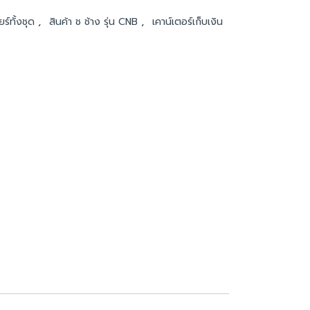
,
,
ยร์ทั้งชุด
สินค้า ช ช้าง รุ่น CNB
เคาน์เตอร์เก็บเงิน