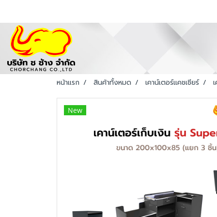
หน้าแรก
สินค้าทั้งหมด
เคาน์เตอร์แคชเชียร์
เ
New