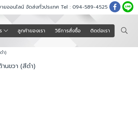
ขายออนไลน์ จัดส่งทั่วประเทศ Tel : 094-589-4525
าร
ลูกค้าของเรา
วิธีการสั่งซื้อ
ติดต่อเรา
ีดำ)
ด้านขวา (สีดำ)