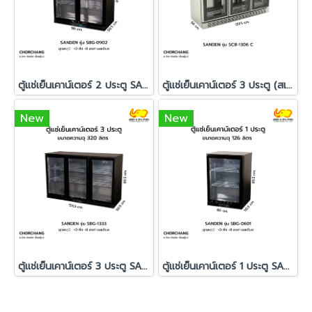
ตู้แช่เย็นเคาน์เตอร์ 2 ประตู SANDEN รุ่น SBG-0902
ตู้แช่เย็นเคาน์เตอร์ 3 ประตู (สเตนเลส) SANDEN รุ่น SCB-1306C
New
New
ตู้แช่เย็นเคาน์เตอร์ 3 ประตู SANDEN รุ่น SBG-1333
ตู้แช่เย็นเคาน์เตอร์ 1 ประตู SANDEN รุ่น SBG-0601