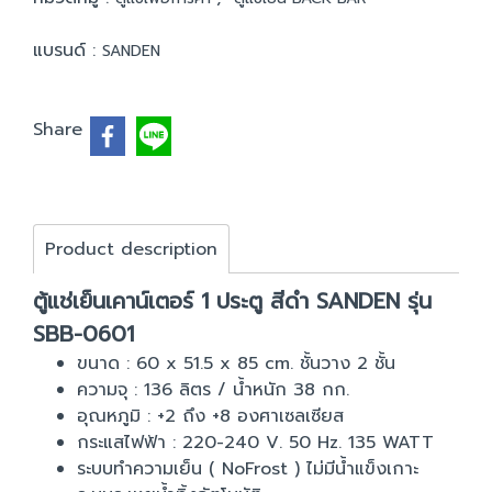
แบรนด์ :
SANDEN
Share
Product description
ตู้แช่เย็นเคาน์เตอร์ 1 ประตู สีดำ SANDEN รุ่น
SBB-0601
ขนาด : 60 x 51.5 x 85 cm. ชั้นวาง 2 ชั้น
ความจุ : 136 ลิตร / น้ำหนัก 38 กก.
อุณหภูมิ : +2 ถึง +8 องศาเซลเซียส
กระแสไฟฟ้า : 220-240 V. 50 Hz. 135 WATT
ระบบทำความเย็น ( NoFrost ) ไม่มีน้ำแข็งเกาะ