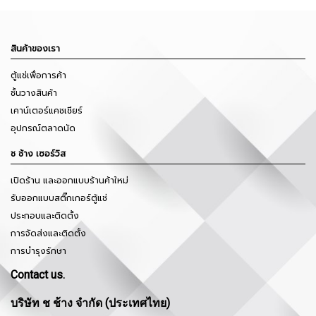
สินค้าของเรา
ตู้แช่เพื่อการค้า
ชั้นวางสินค้า
เคาน์เตอร์แคชเชียร์
อุปกรณ์ตลาดนัด
ช ช้าง เซอร์วิส
เปิดร้าน และออกแบบร้านค้าใหม่
รับออกแบบสติ๊กเกอร์ตู้แช่
ประกอบและติดตั้ง
การจัดส่งและติดตั้ง
การบำรุงรักษา
Contact us.
บริษัท ช ช้าง จำกัด (ประเทศไทย)