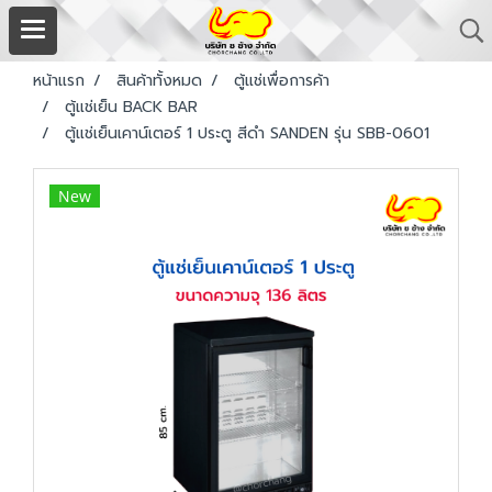
หน้าแรก
สินค้าทั้งหมด
ตู้แช่เพื่อการค้า
ตู้แช่เย็น BACK BAR
ตู้แช่เย็นเคาน์เตอร์ 1 ประตู สีดำ SANDEN รุ่น SBB-0601
New