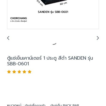
ตู้แช่เย็นเคาน์เตอร์ 1 ประตู สีดำ SANDEN รุ่น
SBB-0601
หมวดหมู่ :
,
ตู้แช่เพื่อการค้า
ตู้แช่เย็น BACK BAR