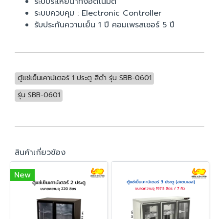
ระบบระเหยน้ำทิ้งอัตโนมัติ
ระบบควบคุม : Electronic Controller
รับประกันความเย็น 1 ปี คอมเพรสเซอร์ 5 ปี
ตู้แช่เย็นเคาน์เตอร์ 1 ประตู สีดำ รุ่น SBB-0601
รุ่น SBB-0601
สินค้าเกี่ยวข้อง
New