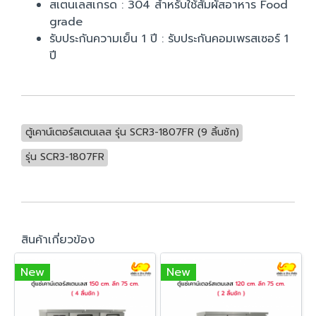
สเตนเลสเกรด : 304 สำหรับใช้สัมผัสอาหาร Food
grade
รับประกันความเย็น 1 ปี : รับประกันคอมเพรสเซอร์ 1
ปี
ตู้เคาน์เตอร์สเตนเลส รุ่น SCR3-1807FR (9 ลิ้นชัก)
รุ่น SCR3-1807FR
สินค้าเกี่ยวข้อง
New
New