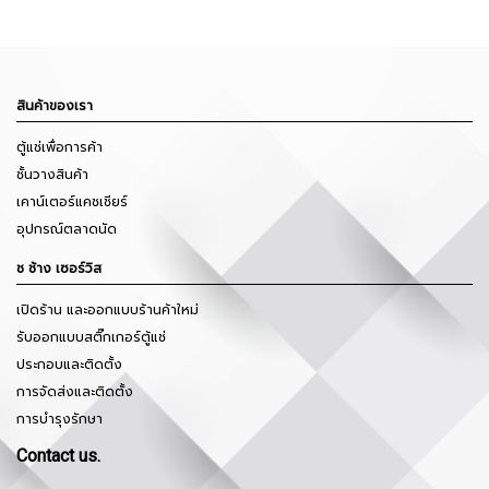
สินค้าของเรา
ตู้แช่เพื่อการค้า
ชั้นวางสินค้า
เคาน์เตอร์แคชเชียร์
อุปกรณ์ตลาดนัด
ช ช้าง เซอร์วิส
เปิดร้าน และออกแบบร้านค้าใหม่
รับออกแบบสติ๊กเกอร์ตู้แช่
ประกอบและติดตั้ง
การจัดส่งและติดตั้ง
การบำรุงรักษา
Contact us.