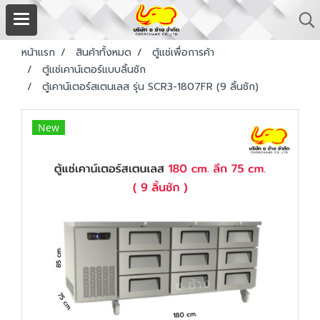
หน้าแรก
สินค้าทั้งหมด
ตู้แช่เพื่อการค้า
ตู้แช่เคาน์เตอร์แบบลิ้นชัก
ตู้เคาน์เตอร์สเตนเลส รุ่น SCR3-1807FR (9 ลิ้นชัก)
New