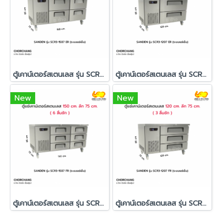
ตู้เคาน์เตอร์สเตนเลส รุ่น SCR3-1507ER (4 ลิ้นชัก)
ตู้เคาน์เตอร์สเตนเลส รุ่น SCR3-1207ER (2 ลิ้นชัก)
New
New
ตู้เคาน์เตอร์สเตนเลส รุ่น SCR3-1507FR (6 ลิ้นชัก)
ตู้เคาน์เตอร์สเตนเลส รุ่น SCR3-1207FR (3 ลิ้นชัก)