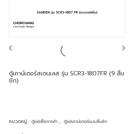
ตู้เคาน์เตอร์สเตนเลส รุ่น SCR3-1807FR (9 ลิ้น
ชัก)
หมวดหมู่ :
,
ตู้แช่เพื่อการค้า
ตู้แช่เคาน์เตอร์แบบลิ้นชัก