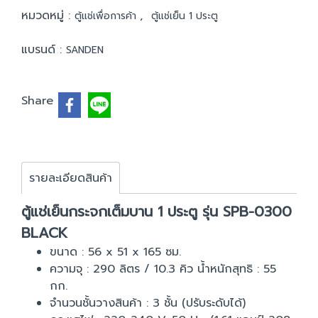
หมวดหมู่ :
,
ตู้แช่เพื่อการค้า
ตู้แช่เย็น 1 ประตู
แบรนด์ :
SANDEN
Share
รายละเอียดสินค้า
ตู้แช่เย็นกระจกเต็มบาน 1 ประตู รุ่น SPB-0300
BLACK
ขนาด : 56 x 51 x 165 ซม.
ความจุ : 290 ลิตร / 10.3 คิว น้ำหนักสุทธิ : 55
กก.
จำนวนชั้นวางสินค้า : 3 ชั้น (ปรับระดับได้)