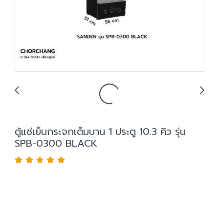
ตู้แช่เย็นกระจกเต็มบาน 1 ประตู 10.3 คิว รุ่น
SPB-0300 BLACK