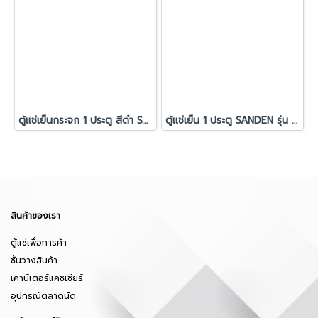
ตู้แช่เย็นกระจก 1 ประตู สีดำ SANDEN รุ่น SPD-0500PLUS
ตู้แช่เย็น 1 ประตู SANDEN รุ่น SPD-0500P
สินค้าของเรา
ตู้แช่เพื่อการค้า
ชั้นวางสินค้า
เคาน์เตอร์แคชเชียร์
อุปกรณ์ตลาดนัด