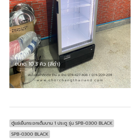
ตู้แช่เย็นกระจกเต็มบาน 1 ประตู รุ่น SPB-0300 BLACK
SPB-0300 BLACK