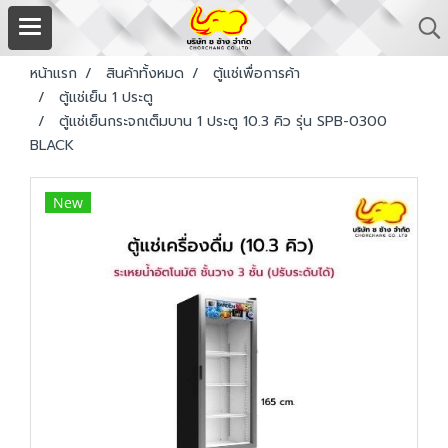
หน้าแรก
สินค้าทั้งหมด
ตู้แช่เพื่อการค้า
ตู้แช่เย็น 1 ประตู
ตู้แช่เย็นกระจกเต็มบาน 1 ประตู 10.3 คิว รุ่น SPB-0300
BLACK
New