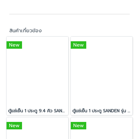
สินค้าเกี่ยวข้อง
New
New
ตู้แช่เย็น 1 ประตู 9.4 คิว SANDEN รุ่น SPC-0290
ตู้แช่เย็น 1 ประตู SANDEN รุ่น SPD-0400P
New
New