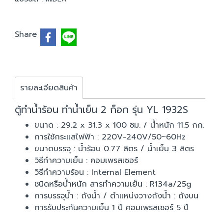
Share
รายละเอียดสินค้า
ตู้ทำน้ำร้อน ทำน้ำเย็น 2 ก็อก รุ่น YL 1932S
ขนาด : 29.2 x 31.3 x 100 ซม. / น้ำหนัก 11.5 กก.
การใช้กระแสไฟฟ้า : 220V-240V/50~60Hz
ขนาดบรรจุ : น้ำร้อน 0.77 ลิตร / น้ำเย็น 3 ลิตร
วิธีทำความเย็น : คอมเพรสเซอร์
วิธีทำความร้อน : Internal Element
ชนิดหรือน้ำหนัก สารทำความเย็น : R134a/25g
การบรรจุน้ำ : ถังน้ำ / ตำแหน่งวางถังน้ำ : ถังบน
การรับประกันความเย็น 1 ปี คอมเพรสเซอร์ 5 ปี