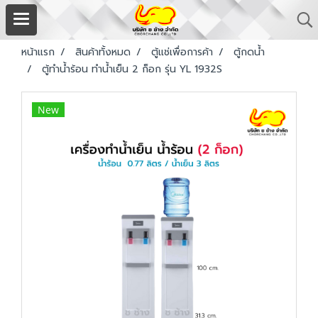
หน้าแรก
สินค้าทั้งหมด
ตู้แช่เพื่อการค้า
ตู้กดน้ำ
ตู้ทำน้ำร้อน ทำน้ำเย็น 2 ก็อก รุ่น YL 1932S
New