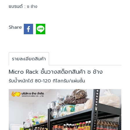
แบรนด์ :
ช ช้าง
Share
รายละเอียดสินค้า
Micro Rack ชั้นวางสต็อกสินค้า ช ช้าง
รับน้ำหนักได้ 80-120 กิโลกรัม/แผ่นชั้น