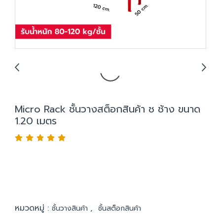
Micro Rack ชั้นวางสต็อกสินค้า ช ช้าง ขนาด
1.20 เมตร
หมวดหมู่ :
,
ชั้นวางสินค้า
ชั้นสต็อกสินค้า