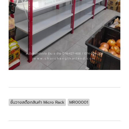
ชั้นวางสต็อกสินค้า Micro Rack
MR00001