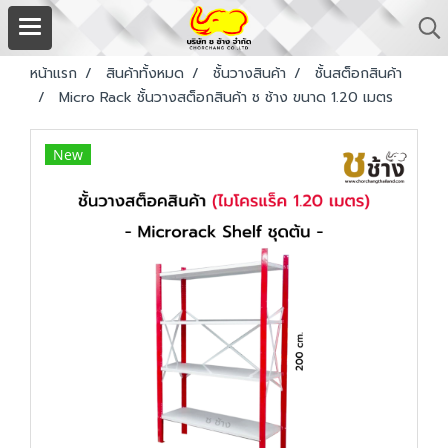
หน้าแรก
สินค้าทั้งหมด
ชั้นวางสินค้า
ชั้นสต็อกสินค้า
Micro Rack ชั้นวางสต็อกสินค้า ช ช้าง ขนาด 1.20 เมตร
New