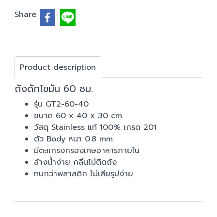
Share
Product description
ถังดักไขมัน 60 ซม.
รุ่น GT2-60-40
ขนาด 60 x 40 x 30 cm.
วัสดุ Stainless แท้ 100% เกรด 201
ตัว Body หนา 0.8 mm.
มีตะแกรงกรองเศษอาหารภายใน
ล้างน้ำง่าย กลิ่นไม่ติดถัง
ทนกว่าพลาสติก ไม่เสียรูปง่าย