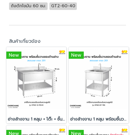
ถังดักไขมัน 60 ซม.
GT2-60-40
สินค้าเกี่ยวข้อง
New
New
อ่างล้างจาน 1 หลุม + โต๊ะ + ชั้นวางของด้านล่าง
อ่างล้างจาน 1 หลุม พร้อมชั้นวางด้านล่าง
New
New