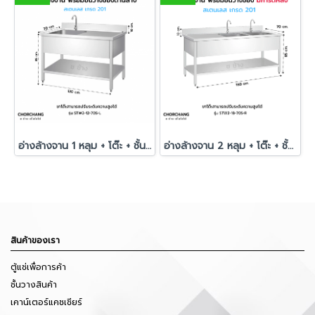
อ่างล้างจาน 1 หลุม + โต๊ะ + ชั้นวางของด้านล่าง
อ่างล้างจาน 2 หลุม + โต๊ะ + ชั้นวางของด้านล่าง
สินค้าของเรา
ตู้แช่เพื่อการค้า
ชั้นวางสินค้า
เคาน์เตอร์แคชเชียร์