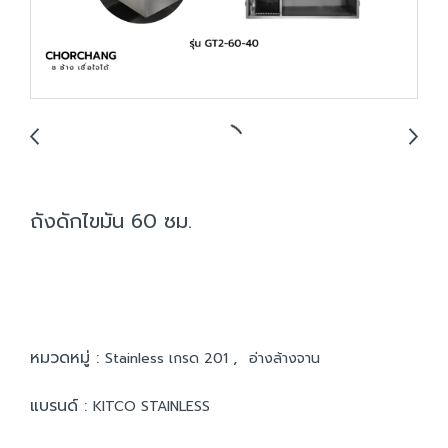
ถังดักไขมัน 60 ซม.
หมวดหมู่ :
,
Stainless เกรด 201
อ่างล้างจาน
แบรนด์ :
KITCO STAINLESS