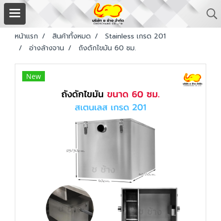
หน้าแรก
สินค้าทั้งหมด
Stainless เกรด 201
อ่างล้างจาน
ถังดักไขมัน 60 ซม.
New