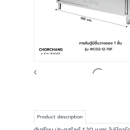
Product description
ตู้เตรียม ประตูสไลด์ 1.20 เมตร ไม่มีการ์