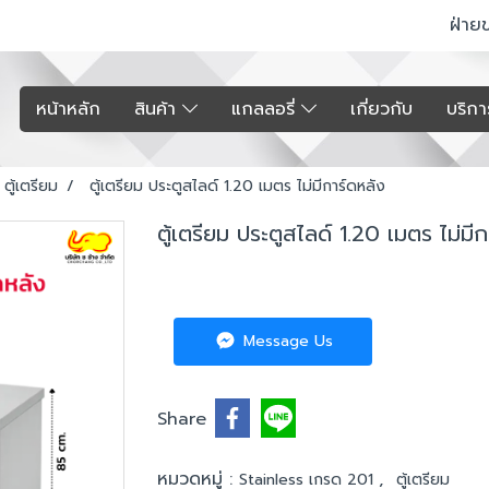
ฝ่าย
หน้าหลัก
สินค้า
แกลลอรี่
เกี่ยวกับ
บริก
ตู้เตรียม
ตู้เตรียม ประตูสไลด์ 1.20 เมตร ไม่มีการ์ดหลัง
ตู้เตรียม ประตูสไลด์ 1.20 เมตร ไม่มี
Message Us
Share
หมวดหมู่ :
,
Stainless เกรด 201
ตู้เตรียม