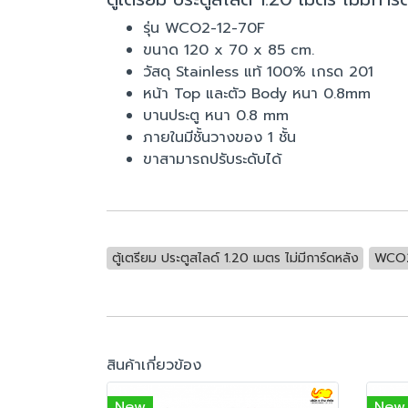
รุ่น WCO2-12-70F
ขนาด 120 x 70 x 85 cm.
วัสดุ Stainless แท้ 100% เกรด 201
หน้า Top และตัว Body หนา 0.8mm
บานประตู หนา 0.8 mm
ภายในมีชั้นวางของ 1 ชั้น
ขาสามารถปรับระดับได้
ตู้เตรียม ประตูสไลด์ 1.20 เมตร ไม่มีการ์ดหลัง
WCO2
สินค้าเกี่ยวข้อง
New
New