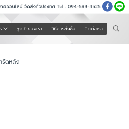
ขายออนไลน์ จัดส่งทั่วประเทศ Tel : 094-589-4525
าร
ลูกค้าของเรา
วิธีการสั่งซื้อ
ติดต่อเรา
การ์ดหลัง