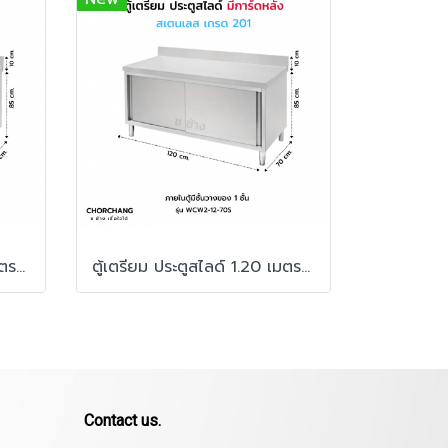
ตู้เตรียม ประตูสไลด์ 1.80 เมตร มีการ์ดหลัง
ตู้เตรียม ประตูสไลด์ 1.20 เมตร มีการ์ดหลัง
Contact us.