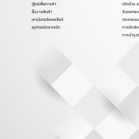
ตู้แช่เพื่อการค้า
เปิดร้าน 
ชั้นวางสินค้า
รับออกแบบ
เคาน์เตอร์แคชเชียร์
ประกอบแล
อุปกรณ์ตลาดนัด
การจัดส่ง
การบำรุง