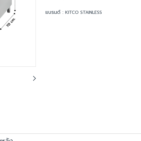
แบรนด์ :
KITCO STAINLESS
ดหลัง