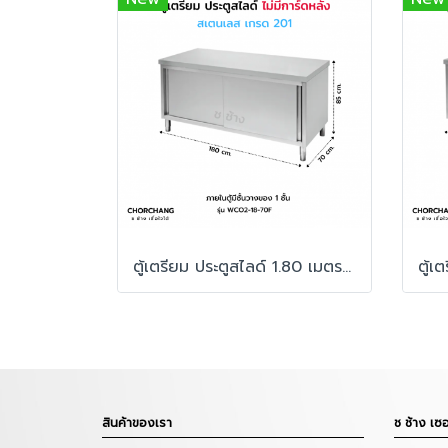
ตู้เตรียม ประตูสไลด์ 1.80 เมตร ไม่มีการ์ดหลัง
สินค้าของเรา
ช ช้าง เซอ