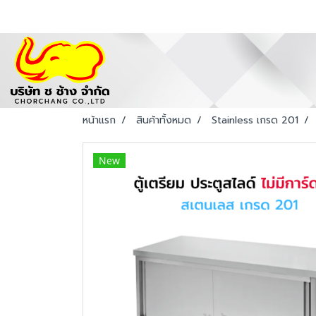
หน้าแรก
สินค้าทั้งหมด
Stainless เกรด 201
New