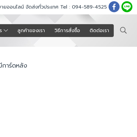
ขายออนไลน์ จัดส่งทั่วประเทศ Tel : 094-589-4525
าร
ลูกค้าของเรา
วิธีการสั่งซื้อ
ติดต่อเรา
มีการ์ดหลัง