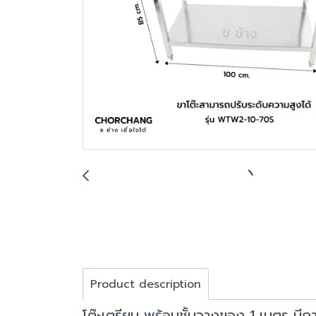
Product description
โต๊ะเตรียม พร้อมชั้นวางของ 1 เมตร มีก