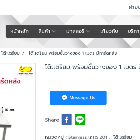
ฝ่าย
หน้าหลัก
สินค้า
แกลลอรี่
เกี่ยวกับ
บริก
โต๊ะเตรียม
โต๊ะเตรียม พร้อมชั้นวางของ 1 เมตร มีการ์ดหลัง
โต๊ะเตรียม พร้อมชั้นวางของ 1 เมตร 
Message Us
Share
หมวดหมู่ :
,
Stainless เกรด 201
โต๊ะเตรียม