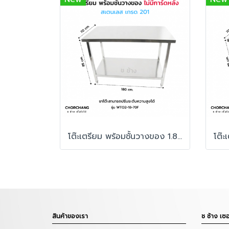
โต๊ะเตรียม พร้อมชั้นวางของ 1.80 เมตร ไม่มีการ์ดหลัง
สินค้าของเรา
ช ช้าง เซอ