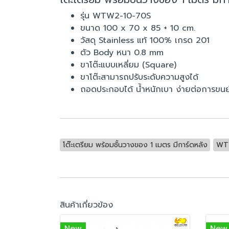
รุ่น WTW2-10-70S
ขนาด 100 x 70 x 85 + 10 cm.
วัสดุ Stainless แท้ 100% เกรด 201
ตัว Body หนา 0.8 mm
ขาโต๊ะแบบเหลี่ยม (Square)
ขาโต๊ะสามารถปรับระดับความสูงได้
ถอดประกอบได้ น้ำหนักเบา ง่ายต่อการขนย
โต๊ะเตรียม พร้อมชั้นวางของ 1 เมตร มีการ์ดหลัง
WT
สินค้าเกี่ยวข้อง
New
New