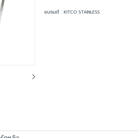
แบรนด์ :
KITCO STAINLESS
าร์ดหลัง