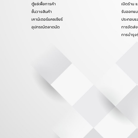
ตู้แช่เพื่อการค้า
เปิดร้าน 
ชั้นวางสินค้า
รับออกแบบ
เคาน์เตอร์แคชเชียร์
ประกอบแล
อุปกรณ์ตลาดนัด
การจัดส่ง
การบำรุง