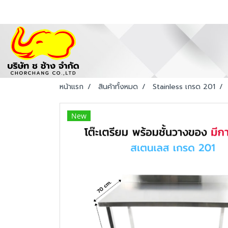
หน้าแรก
สินค้าทั้งหมด
Stainless เกรด 201
New