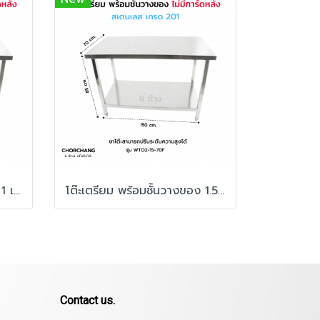
โต๊ะเตรียม พร้อมชั้นวางของ 1 เมตร ไม่มีการ์ดหลัง
โต๊ะเตรียม พร้อมชั้นวางของ 1.50 เมตร ไม่มีการ์ดหลัง
Contact us.