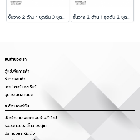
ชั้นวาง 2 ด้าน 1 ชุดต้น 3 ชุดต่อ สูง 1.80 ม. สีดำ
ชั้นวาง 2 ด้าน 1 ชุดต้น 2 ชุดต่อ สูง 1.80 ม. สีดำ
สินค้าของเรา
ตู้แช่เพื่อการค้า
ชั้นวางสินค้า
เคาน์เตอร์แคชเชียร์
อุปกรณ์ตลาดนัด
ช ช้าง เซอร์วิส
เปิดร้าน และออกแบบร้านค้าใหม่
รับออกแบบสติ๊กเกอร์ตู้แช่
ประกอบและติดตั้ง