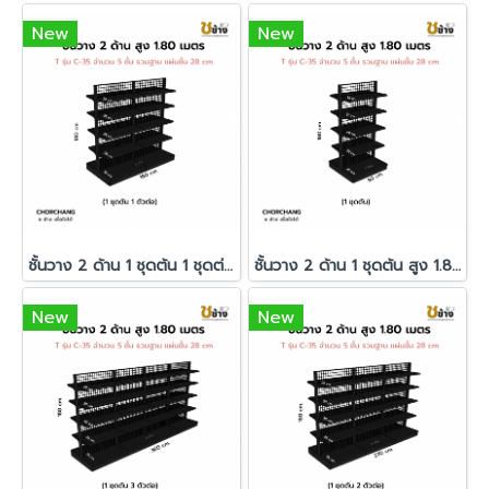
New
New
ชั้นวาง 2 ด้าน 1 ชุดต้น 1 ชุดต่อ สูง 1.80 ม. สีดำ
ชั้นวาง 2 ด้าน 1 ชุดต้น สูง 1.80 ม. สีดำ
New
New