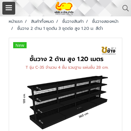
หน้าแรก
สินค้าทั้งหมด
ชั้นวางสินค้า
ชั้นวางสองหน้า
ชั้นวาง 2 ด้าน 1 ชุดต้น 3 ชุดต่อ สูง 1.20 ม. สีดำ
New