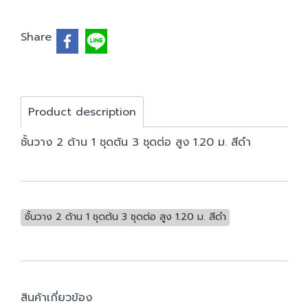
Share
Product description
ชั้นวาง 2 ด้าน 1 ชุดต้น 3 ชุดต่อ สูง 1.20 ม. สีดำ
ชั้นวาง 2 ด้าน 1 ชุดต้น 3 ชุดต่อ สูง 1.20 ม. สีดำ
สินค้าเกี่ยวข้อง