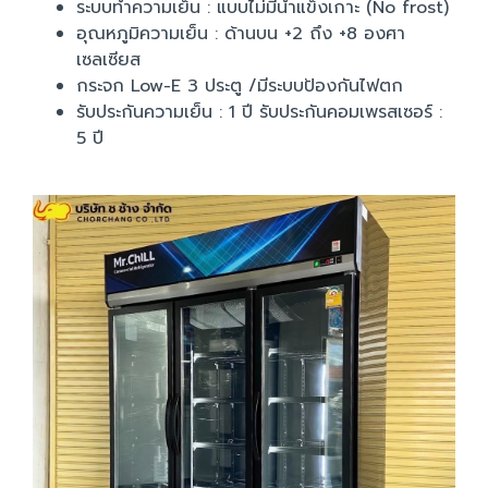
ระบบทำความเย็น : แบบไม่มีน้ำแข็งเกาะ (No frost)
อุณหภูมิความเย็น : ด้านบน +2 ถึง +8 องศา
เซลเซียส
กระจก Low-E 3 ประตู /มีระบบป้องกันไฟตก
รับประกันความเย็น : 1 ปี รับประกันคอมเพรสเซอร์ :
5 ปี