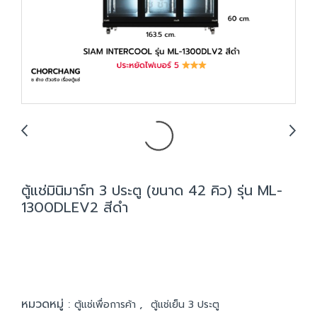
ตู้แช่มินิมาร์ท 3 ประตู (ขนาด 42 คิว) รุ่น ML-
1300DLEV2 สีดำ
หมวดหมู่ :
,
ตู้แช่เพื่อการค้า
ตู้แช่เย็น 3 ประตู