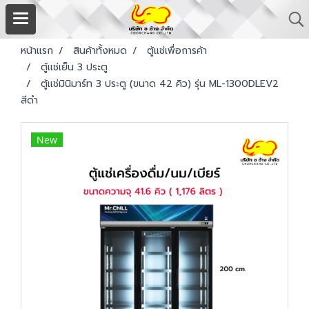
หน้าแรก
สินค้าทั้งหมด
ตู้แช่เพื่อการค้า
ตู้แช่เย็น 3 ประตู
ตู้แช่มินิมาร์ท 3 ประตู (ขนาด 42 คิว) รุ่น ML-1300DLEV2
สีดำ
New