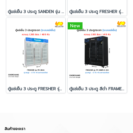
ตู้แช่เย็น 3 ประตู SANDEN รุ่น SDC-1500AY
ตู้แช่เย็น 3 ประตู FRESHER รุ่น FR-3DSA
New
ตู้แช่เย็น 3 ประตู FRESHER รุ่น FR-3DJA
ตู้แช่เย็น 3 ประตู สีดำ FRAMELESS รุ่น FR-3DBFL5
สินค้าของเรา