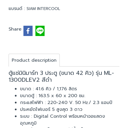
แบรนด์ :
SIAM INTERCOOL
Share
Product description
ตู้แช่มินิมาร์ท 3 ประตู (ขนาด 42 คิว) รุ่น ML-
1300DLEV2 สีดำ
ขนาด : 41.6 คิว / 1,176 ลิตร
ขนาดตู้ : 163.5 x 60 x 200 ซม.
กระแสไฟฟ้า : 220-240 V. 50 Hz./ 2.3 แอมป์
ประหยัดไฟเบอร์ 5 สูงสุด 3 ดาว
ระบบ : Digital Control พร้อมหน้าจอแสดง
อุณหภูมิ