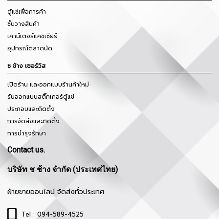
ตู้แช่เพื่อการค้า
ชั้นวางสินค้า
เคาน์เตอร์แคชเชียร์
อุปกรณ์ตลาดนัด
ช ช้าง เซอร์วิส
เปิดร้าน และออกแบบร้านค้าใหม่
รับออกแบบสติ๊กเกอร์ตู้แช่
ประกอบและติดตั้ง
การจัดส่งและติดตั้ง
การบำรุงรักษา
Contact us.
บริษัท ช ช้าง จำกัด (ประเทศไทย)
ฝ่ายขายออนไลน์ จัดส่งทั่วประเทศ
Tel : 094-589-4525