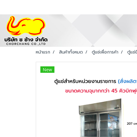
หน้าแรก
สินค้าทั้งหมด
ตู้แช่เพื่อการค้า
ตู้แช
New