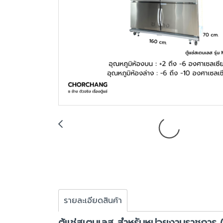
รายละเอียดสินค้า
ตู้แช่สเตนเลส สำหรับหน่วยงานราชการ (