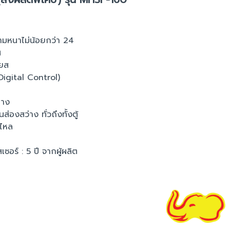
ามหนาไม่น้อยกว่า 24
ส
ียส
Digital Control)
่าง
งสว่าง ทั่วถึงทั้งตู้
นไหล
ซอร์ : 5 ปี จากผู้ผลิต