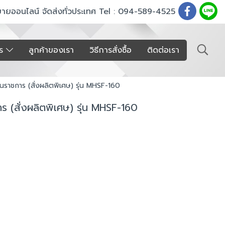
ขายออนไลน์ จัดส่งทั่วประเทศ Tel : 094-589-4525
าร
ลูกค้าของเรา
วิธีการสั่งซื้อ
ติดต่อเรา
านราชการ (สั่งผลิตพิเศษ) รุ่น MHSF-160
ร (สั่งผลิตพิเศษ) รุ่น MHSF-160