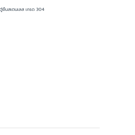
ตู้ยืนสเตนเลส เกรด 304