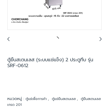
ตู้ยืนสเตนเลส (ระบบแช่แข็ง) 2 ประตูทึบ รุ่น
SRF-0612
หมวดหมู่ :
,
,
ตู้แช่เพื่อการค้า
ตู้แช่ยืนสเตนเลส
ตู้ยืนสเตนเลส
เกรด 201