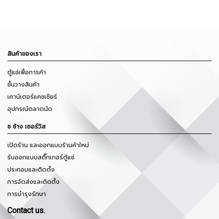
สินค้าของเรา
ตู้แช่เพื่อการค้า
ชั้นวางสินค้า
เคาน์เตอร์แคชเชียร์
อุปกรณ์ตลาดนัด
ช ช้าง เซอร์วิส
เปิดร้าน และออกแบบร้านค้าใหม่
รับออกแบบสติ๊กเกอร์ตู้แช่
ประกอบและติดตั้ง
การจัดส่งและติดตั้ง
การบำรุงรักษา
Contact us.