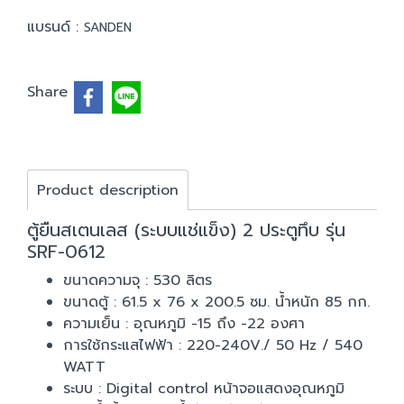
แบรนด์ :
SANDEN
Share
Product description
ตู้ยืนสเตนเลส (ระบบแช่แข็ง) 2 ประตูทึบ รุ่น
SRF-0612
ขนาดความจุ : 530 ลิตร
ขนาดตู้ : 61.5 x 76 x 200.5 ซม. น้ำหนัก 85 กก.
ความเย็น : อุณหภูมิ -15 ถึง -22 องศา
การใช้กระแสไฟฟ้า : 220-240V./ 50 Hz / 540
WATT
ระบบ : Digital control หน้าจอแสดงอุณหภูมิ