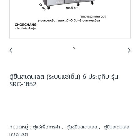
ตู้ยืนสเตนเลส (ระบบแช่เย็น) 6 ประตูทึบ รุ่น
SRC-1852
หมวดหมู่ :
,
,
ตู้แช่เพื่อการค้า
ตู้แช่ยืนสเตนเลส
ตู้ยืนสเตนเลส
เกรด 201