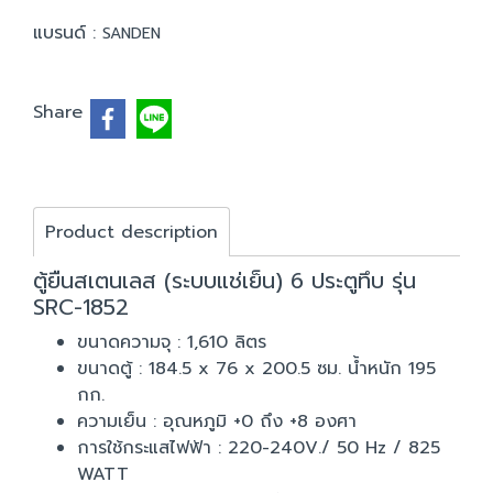
แบรนด์ :
SANDEN
Share
Product description
ตู้ยืนสเตนเลส (ระบบแช่เย็น) 6 ประตูทึบ รุ่น
SRC-1852
ขนาดความจุ : 1,610 ลิตร
ขนาดตู้ : 184.5 x 76 x 200.5 ซม. น้ำหนัก 195
กก.
ความเย็น : อุณหภูมิ +0 ถึง +8 องศา
การใช้กระแสไฟฟ้า : 220-240V./ 50 Hz / 825
WATT