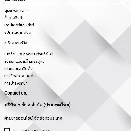
ตู้แช่เพื่อการค้า
ชั้นวางสินค้า
เคาน์เตอร์แคชเชียร์
อุปกรณ์ตลาดนัด
ช ช้าง เซอร์วิส
เปิดร้าน และออกแบบร้านค้าใหม่
รับออกแบบสติ๊กเกอร์ตู้แช่
ประกอบและติดตั้ง
การจัดส่งและติดตั้ง
การบำรุงรักษา
Contact us.
บริษัท ช ช้าง จำกัด (ประเทศไทย)
ฝ่ายขายออนไลน์ จัดส่งทั่วประเทศ