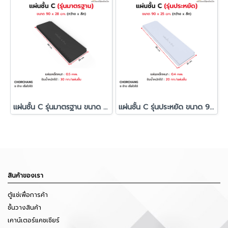
แผ่นชั้น C รุ่นมาตรฐาน ขนาด 90x28 cm.
แผ่นชั้น C รุ่นประหยัด ขนาด 90x25 cm.
สินค้าของเรา
ตู้แช่เพื่อการค้า
ชั้นวางสินค้า
เคาน์เตอร์แคชเชียร์