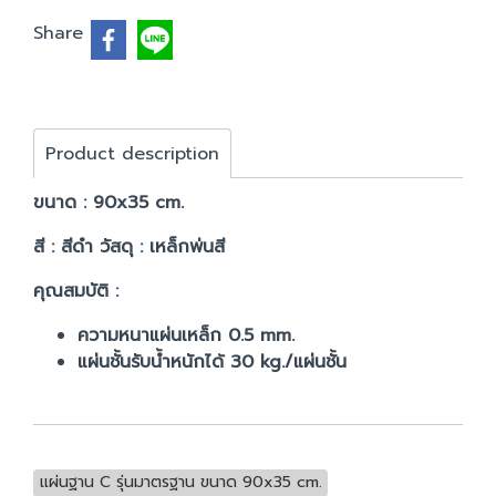
Share
Product description
ขนาด : 90x35 cm.
สี : สีดำ วัสดุ : เหล็กพ่นสี
คุณสมบัติ :
ความหนาแผ่นเหล็ก 0.5 mm.
แผ่นชั้นรับน้ำหนักได้ 30 kg./แผ่นชั้น
แผ่นฐาน C รุ่นมาตรฐาน ขนาด 90x35 cm.