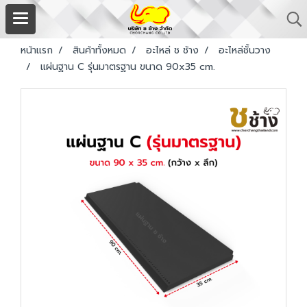
หน้าแรก
สินค้าทั้งหมด
อะไหล่ ช ช้าง
อะไหล่ชั้นวาง
แผ่นฐาน C รุ่นมาตรฐาน ขนาด 90x35 cm.