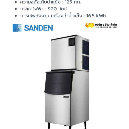
ความจุถังเก็บน้ำแข็ง : 125 กก.
กระแสไฟฟ้า : 920 วัตต์
การใช้พลังงาน เครื่องทำน้ำแข็ง : 16.5 kWh.