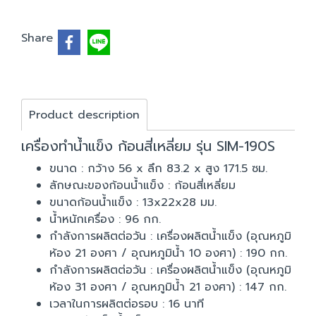
Share
Product description
เครื่องทำน้ำแข็ง ก้อนสี่เหลี่ยม รุ่น SIM-190S
ขนาด : กว้าง 56 x ลึก 83.2 x สูง 171.5 ซม.
ลักษณะของก้อนน้ำแข็ง : ก้อนสี่เหลี่ยม
ขนาดก้อนน้ำแข็ง : 13x22x28 มม.
น้ำหนักเครื่อง : 96 กก.
กำลังการผลิตต่อวัน : เครื่องผลิตน้ำแข็ง (อุณหภูมิ
ห้อง 21 องศา / อุณหภูมิน้ำ 10 องศา) : 190 กก.
กำลังการผลิตต่อวัน : เครื่องผลิตน้ำแข็ง (อุณหภูมิ
ห้อง 31 องศา / อุณหภูมิน้ำ 21 องศา) : 147 กก.
เวลาในการผลิตต่อรอบ : 16 นาที