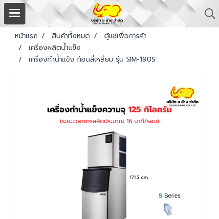
หน้าแรก
สินค้าทั้งหมด
ตู้แช่เพื่อการค้า
เครื่องผลิตน้ำแข็ง
เครื่องทำน้ำแข็ง ก้อนสี่เหลี่ยม รุ่น SIM-190S