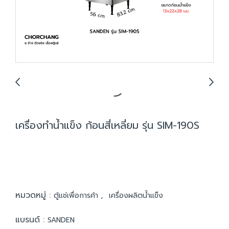
เครื่องทำน้ำแข็ง ก้อนสี่เหลี่ยม รุ่น SIM-190S
หมวดหมู่ :
,
ตู้แช่เพื่อการค้า
เครื่องผลิตน้ำแข็ง
แบรนด์ :
SANDEN