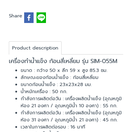
Share
Product description
เครื่องทำน้ำแข็ง ก้อนสี่เหลี่ยม รุ่น SIM-055M
ขนาด : กว้าง 50 x ลึก 59 x สูง 85.3 ซม.
ลักษณะของก้อนน้ำแข็ง : ก้อนสี่เหลี่ยม
ขนาดก้อนน้ำแข็ง : 23x23x28 มม.
น้ำหนักเครื่อง : 50 กก.
กำลังการผลิตต่อวัน : เครื่องผลิตน้ำแข็ง (อุณหภูมิ
ห้อง 21 องศา / อุณหภูมิน้ำ 10 องศา) : 55 กก.
กำลังการผลิตต่อวัน : เครื่องผลิตน้ำแข็ง (อุณหภูมิ
ห้อง 31 องศา / อุณหภูมิน้ำ 21 องศา) : 45 กก.
เวลาในการผลิตต่อรอบ : 16 นาที