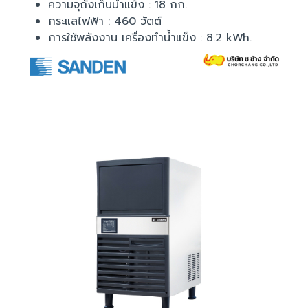
ความจุถังเก็บน้ำแข็ง : 18 กก.
กระแสไฟฟ้า : 460 วัตต์
การใช้พลังงาน เครื่องทำน้ำแข็ง : 8.2 kWh.