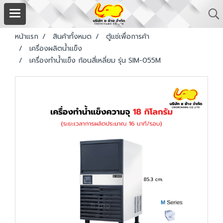
หน้าแรก
สินค้าทั้งหมด
ตู้แช่เพื่อการค้า
เครื่องผลิตน้ำแข็ง
เครื่องทำน้ำแข็ง ก้อนสี่เหลี่ยม รุ่น SIM-055M