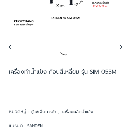
เครื่องทำน้ำแข็ง ก้อนสี่เหลี่ยม รุ่น SIM-055M
หมวดหมู่ :
,
ตู้แช่เพื่อการค้า
เครื่องผลิตน้ำแข็ง
แบรนด์ :
SANDEN