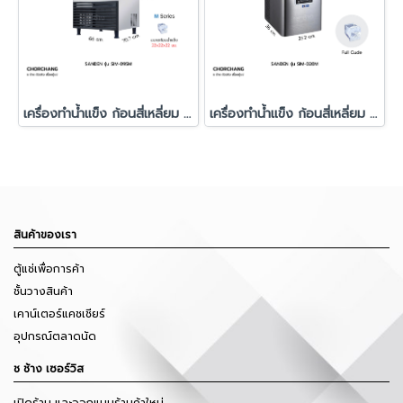
เครื่องทำน้ำแข็ง ก้อนสี่เหลี่ยม รุ่น SIM-095M
เครื่องทำน้ำแข็ง ก้อนสี่เหลี่ยม รุ่น SIM-020M
สินค้าของเรา
ตู้แช่เพื่อการค้า
ชั้นวางสินค้า
เคาน์เตอร์แคชเชียร์
อุปกรณ์ตลาดนัด
ช ช้าง เซอร์วิส
เปิดร้าน และออกแบบร้านค้าใหม่