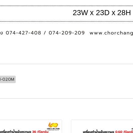
IM-020M