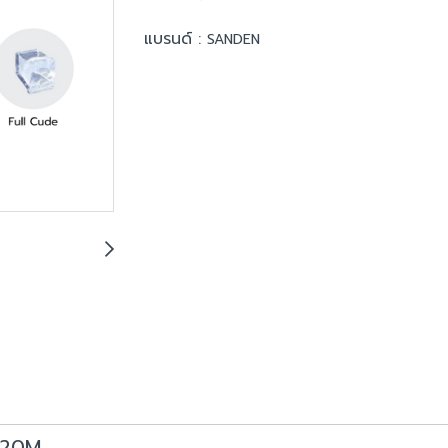
แบรนด์ :
SANDEN
-020M