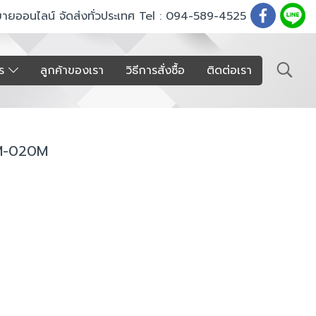
ขายออนไลน์ จัดส่งทั่วประเทศ Tel : 094-589-4525
าร
ลูกค้าของเรา
วิธีการสั่งซื้อ
ติดต่อเรา
 SIM-020M