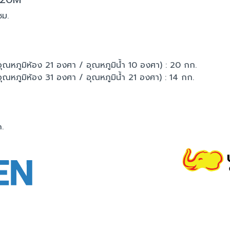
ซม.
(อุณหภูมิห้อง 21 องศา / อุณหภูมิน้ำ 10 องศา) : 20 กก.
(อุณหภูมิห้อง 31 องศา / อุณหภูมิน้ำ 21 องศา) : 14 กก.
.