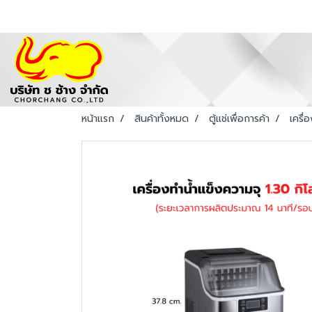
หน้าแรก
สินค้าทั้งหมด
ตู้แช่เพื่อการค้า
เครื่