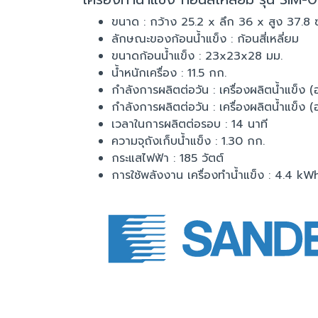
ขนาด : กว้าง 25.2 x ลึก 36 x สูง 37.8 
ลักษณะของก้อนน้ำแข็ง : ก้อนสี่เหลี่ยม
ขนาดก้อนน้ำแข็ง : 23x23x28 มม.
น้ำหนักเครื่อง : 11.5 กก.
กำลังการผลิตต่อวัน : เครื่องผลิตน้ำแข็ง 
กำลังการผลิตต่อวัน : เครื่องผลิตน้ำแข็ง 
เวลาในการผลิตต่อรอบ : 14 นาที
ความจุถังเก็บน้ำแข็ง : 1.30 กก.
กระแสไฟฟ้า : 185 วัตต์
การใช้พลังงาน เครื่องทำน้ำแข็ง : 4.4 kWh