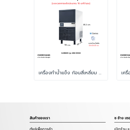
เครื่องทำน้ำแข็ง ก้อนสี่เหลี่ยม รุ่น SIM-055M
สินค้าของเรา
ช ช้าง เซอ
ตู้แช่เพื่อการค้า
เปิดร้าน 