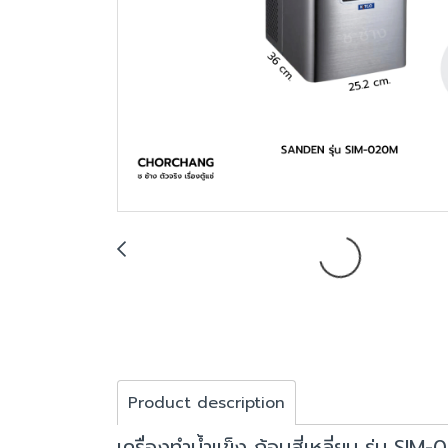
Product description
เครื่องทำน้ำแข็ง ก้อนสี่เหลี่ยม รุ่น SIM